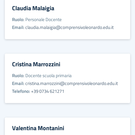
Claudia Malaigia
Ruolo:
Personale Docente
Email:
claudia.malaigia@comprensivoleonardo.edu.it
Cristina Marrozzini
Ruolo:
Docente scuola primaria
Email:
cristina.marrozzini@comprensivoleonardo.edu.it
Telefono:
+39 0734 621271
Valentina Montanini