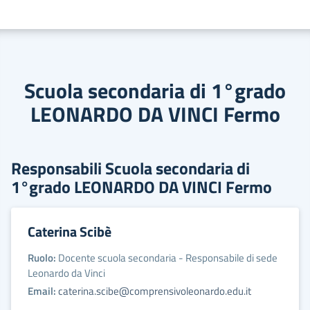
Scuola secondaria di 1°grado
LEONARDO DA VINCI Fermo
Responsabili Scuola secondaria di
1°grado LEONARDO DA VINCI Fermo
Caterina Scibè
Ruolo:
Docente scuola secondaria - Responsabile di sede
Leonardo da Vinci
Email:
caterina.scibe@comprensivoleonardo.edu.it