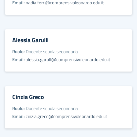
Email:
nadia.ferri@comprensivoleonardo.edu.it
Alessia Garulli
Ruolo:
Docente scuola secondaria
Email:
alessia.garulli@comprensivoleonardo.edu.it
Cinzia Greco
Ruolo:
Docente scuola secondaria
Email:
cinzia.greco@comprensivoleonardo.edu.it