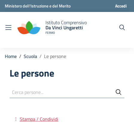
Ministero dell'Istruzione e del Merito
Accedi
Istituto Comprensivo
Da Vinci Ungaretti
FERMO
Home
Scuola
Le persone
Le persone
Cerca persone...
Stampa / Condividi