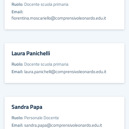
Ruolo:
Docente scuola primaria
Email:
fiorentina.moscariello@comprensivoleonardo.edu.it
Laura Panichelli
Ruolo:
Docente scuola primaria
Email:
laura.panichelli@comprensivoleonardo.edu.it
Sandra Papa
Ruolo:
Personale Docente
Email:
sandra.papa@comprensivoleonardo.edu.it