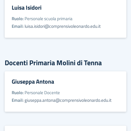
Luisa Isidori
Ruolo:
Personale scuola primaria
Email:
luisa.isidori@comprensivoleonardo.edu.it
Docenti Primaria Molini di Tenna
Giuseppa Antona
Ruolo:
Personale Docente
Email:
giuseppa.antona@comprensivoleonardo.edu.it