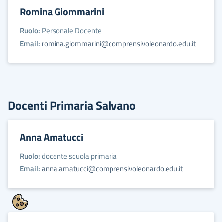
Romina Giommarini
Ruolo:
Personale Docente
Email:
romina.giommarini@comprensivoleonardo.edu.it
Docenti Primaria Salvano
Anna Amatucci
Ruolo:
docente scuola primaria
Email:
anna.amatucci@comprensivoleonardo.edu.it