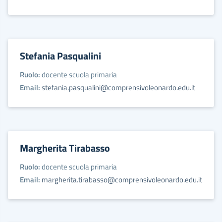
Stefania Pasqualini
Ruolo:
docente scuola primaria
Email:
stefania.pasqualini@comprensivoleonardo.edu.it
Margherita Tirabasso
Ruolo:
docente scuola primaria
Email:
margherita.tirabasso@comprensivoleonardo.edu.it