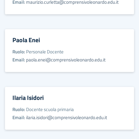
Email:
maurizio.curletta@comprensivoleonardo.edu.it
Paola Enei
Ruolo:
Personale Docente
Email:
paola.enei@comprensivoleonardo.edu.it
Ilaria Isidori
Ruolo:
Docente scuola primaria
Email:
ilaria.isidori@comprensivoleonardo.edu.it