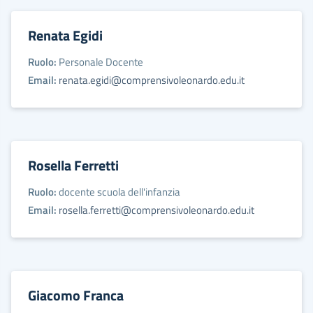
Renata Egidi
Ruolo:
Personale Docente
Email:
renata.egidi@comprensivoleonardo.edu.it
Rosella Ferretti
Ruolo:
docente scuola dell'infanzia
Email:
rosella.ferretti@comprensivoleonardo.edu.it
Giacomo Franca