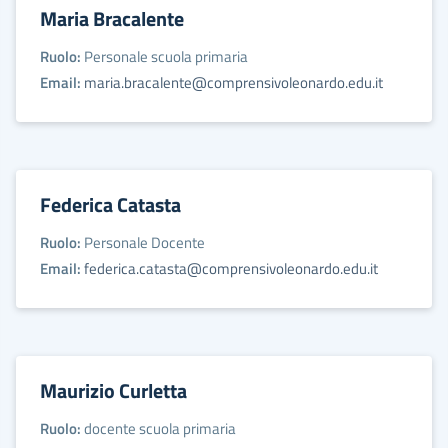
Maria Bracalente
Ruolo:
Personale scuola primaria
Email:
maria.bracalente@comprensivoleonardo.edu.it
Federica Catasta
Ruolo:
Personale Docente
Email:
federica.catasta@comprensivoleonardo.edu.it
Maurizio Curletta
Ruolo:
docente scuola primaria