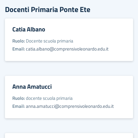
Docenti Primaria Ponte Ete
Catia Albano
Ruolo:
Docente scuola primaria
Email:
catia.albano@comprensivoleonardo.edu.it
Anna Amatucci
Ruolo:
docente scuola primaria
Email:
anna.amatucci@comprensivoleonardo.edu.it