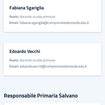
Fabiana Sgariglia
Ruolo:
docente scuola primaria
Email:
fabiana.sgariglia@comprensivoleonardo.edu.it
Edoardo Vecchi
Ruolo:
docente scuola primaria
Email:
edoardo.vecchi@comprensivoleonardo.edu.it
Responsabile Primaria Salvano