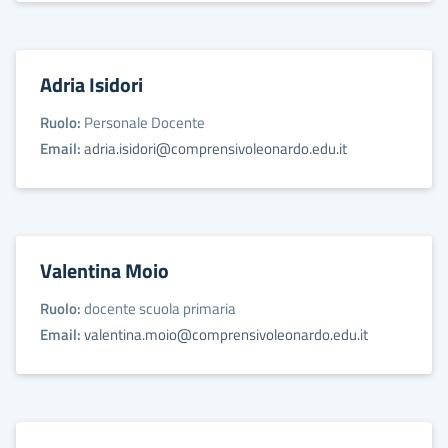
Adria Isidori
Ruolo:
Personale Docente
Email:
adria.isidori@comprensivoleonardo.edu.it
Valentina Moio
Ruolo:
docente scuola primaria
Email:
valentina.moio@comprensivoleonardo.edu.it