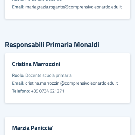
Email:
mariagrazia.rogante@comprensivoleonardo.edu.it
Responsabili Primaria Monaldi
Cristina Marrozzini
Ruolo:
Docente scuola primaria
Email:
cristina.marrozzini@comprensivoleonardo.edu.it
Telefono:
+39 0734 621271
Marzia Paniccia'