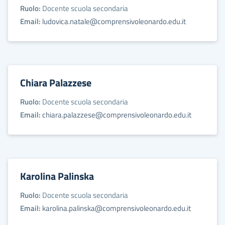
Ruolo:
Docente scuola secondaria
Email:
ludovica.natale@comprensivoleonardo.edu.it
Chiara Palazzese
Ruolo:
Docente scuola secondaria
Email:
chiara.palazzese@comprensivoleonardo.edu.it
Karolina Palinska
Ruolo:
Docente scuola secondaria
Email:
karolina.palinska@comprensivoleonardo.edu.it