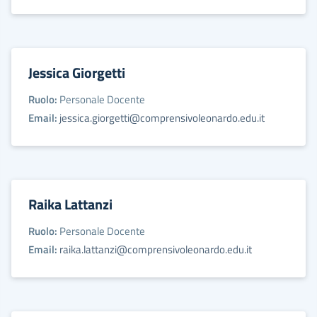
Jessica Giorgetti
Ruolo:
Personale Docente
Email:
jessica.giorgetti@comprensivoleonardo.edu.it
Raika Lattanzi
Ruolo:
Personale Docente
Email:
raika.lattanzi@comprensivoleonardo.edu.it