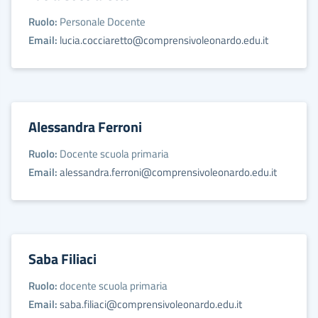
Ruolo:
Personale Docente
Email:
lucia.cocciaretto@comprensivoleonardo.edu.it
Alessandra Ferroni
Ruolo:
Docente scuola primaria
Email:
alessandra.ferroni@comprensivoleonardo.edu.it
Saba Filiaci
Ruolo:
docente scuola primaria
Email:
saba.filiaci@comprensivoleonardo.edu.it