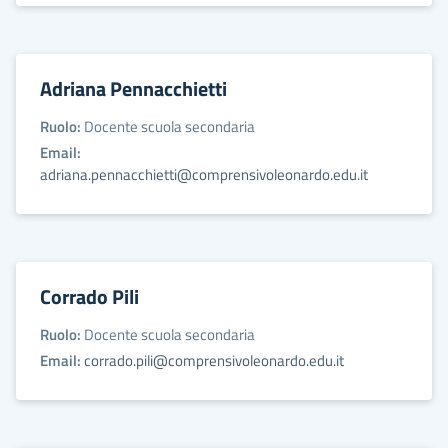
Adriana Pennacchietti
Ruolo:
Docente scuola secondaria
Email:
adriana.pennacchietti@comprensivoleonardo.edu.it
Corrado Pili
Ruolo:
Docente scuola secondaria
Email:
corrado.pili@comprensivoleonardo.edu.it