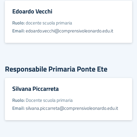
Edoardo Vecchi
Ruolo:
docente scuola primaria
Email:
edoardo.vecchi@comprensivoleonardo.edu.it
Responsabile Primaria Ponte Ete
Silvana Piccarreta
Ruolo:
Docente scuola primaria
Email:
silvana.piccarreta@comprensivoleonardo.edu.it