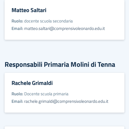
Matteo Saltari
Ruolo:
docente scuola secondaria
Email:
matteo.saltari@comprensivoleonardo.edu.it
Responsabili Primaria Molini di Tenna
Rachele Grimaldi
Ruolo:
Docente scuola primaria
Email:
rachele.grimaldi@comprensivoleonardo.edu.it