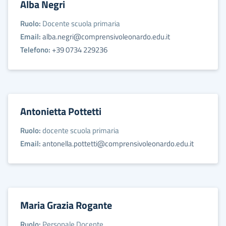
Alba Negri
Ruolo:
Docente scuola primaria
Email:
alba.negri@comprensivoleonardo.edu.it
Telefono:
+39 0734 229236
Antonietta Pottetti
Ruolo:
docente scuola primaria
Email:
antonella.pottetti@comprensivoleonardo.edu.it
Maria Grazia Rogante
Ruolo:
Personale Docente