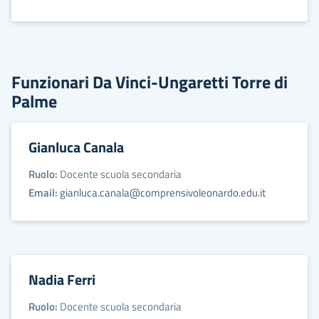
Funzionari Da Vinci-Ungaretti Torre di
Palme
Gianluca Canala
Ruolo:
Docente scuola secondaria
Email:
gianluca.canala@comprensivoleonardo.edu.it
Nadia Ferri
Ruolo:
Docente scuola secondaria