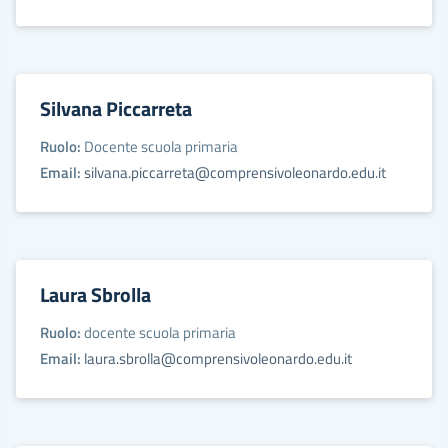
Silvana Piccarreta
Ruolo:
Docente scuola primaria
Email:
silvana.piccarreta@comprensivoleonardo.edu.it
Laura Sbrolla
Ruolo:
docente scuola primaria
Email:
laura.sbrolla@comprensivoleonardo.edu.it