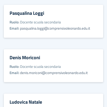
Pasqualina Loggi
Ruolo:
Docente scuola secondaria
Email:
pasqualina.loggi@comprensivoleonardo.edu.it
Denis Moriconi
Ruolo:
Docente scuola secondaria
Email:
denis.moriconi@comprensivoleonardo.edu.it
Ludovica Natale