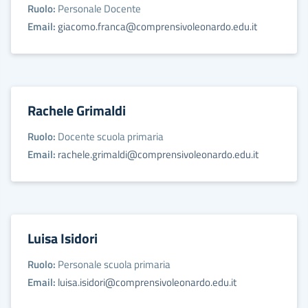
Ruolo:
Personale Docente
Email:
giacomo.franca@comprensivoleonardo.edu.it
Rachele Grimaldi
Ruolo:
Docente scuola primaria
Email:
rachele.grimaldi@comprensivoleonardo.edu.it
Luisa Isidori
Ruolo:
Personale scuola primaria
Email:
luisa.isidori@comprensivoleonardo.edu.it