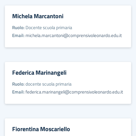
Michela Marcantoni
Ruolo:
Docente scuola primaria
Email:
michela.marcantoni@comprensivoleonardo.edu.it
Federica Marinangeli
Ruolo:
docente scuola primaria
Email:
federica.marinangeli@comprensivoleonardo.edu.it
Fiorentina Moscariello