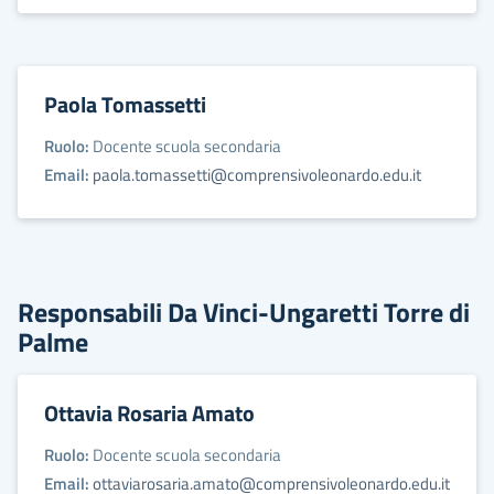
Paola Tomassetti
Ruolo:
Docente scuola secondaria
Email:
paola.tomassetti@comprensivoleonardo.edu.it
Responsabili Da Vinci-Ungaretti Torre di
Palme
Ottavia Rosaria Amato
Ruolo:
Docente scuola secondaria
Email:
ottaviarosaria.amato@comprensivoleonardo.edu.it