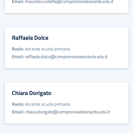
Email:
maurizio.curletta@comprensivoleonardo.edu.it
Raffaela Dolce
Ruolo:
docente scuola primaria
Email:
raffaela.dolce@comprensivoleonardo.edu.it
Chiara Dorigato
Ruolo:
docente scuola primaria
Email:
chiara.dorigato@comprensivoleonardo.edu.it