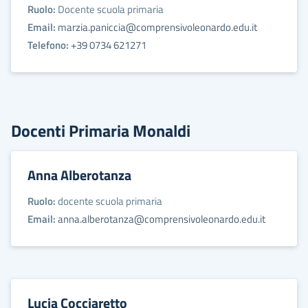
Ruolo:
Docente scuola primaria
Email:
marzia.paniccia@comprensivoleonardo.edu.it
Telefono:
+39 0734 621271
Docenti Primaria Monaldi
Anna Alberotanza
Ruolo:
docente scuola primaria
Email:
anna.alberotanza@comprensivoleonardo.edu.it
Lucia Cocciaretto