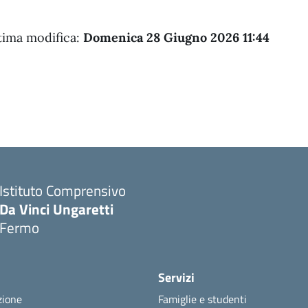
tima modifica:
Domenica 28 Giugno 2026 11:44
Istituto Comprensivo
Da Vinci Ungaretti
Fermo
Servizi
zione
Famiglie e studenti