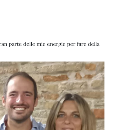
an parte delle mie energie per fare della