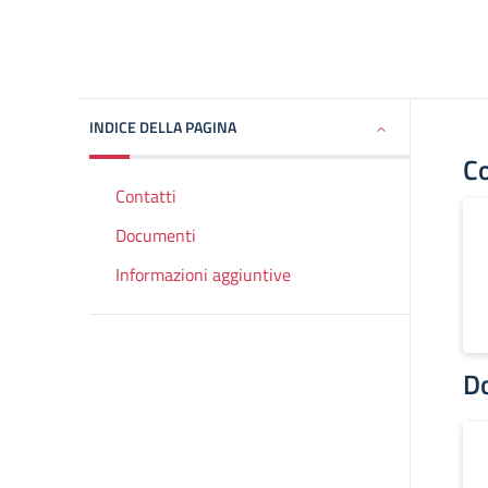
INDICE DELLA PAGINA
Co
Contatti
Documenti
Informazioni aggiuntive
D