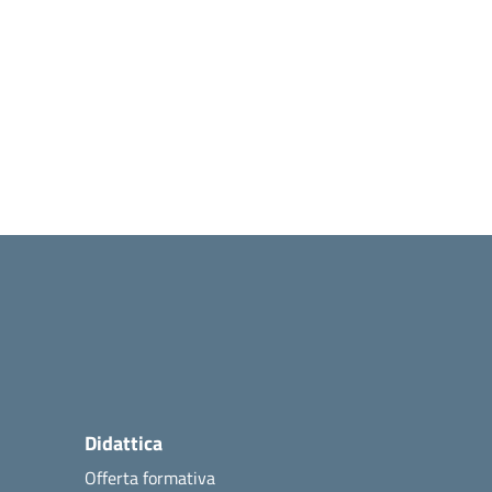
Didattica
Offerta formativa