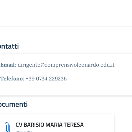
ntatti
Email:
dirigente@comprensivoleonardo.edu.it
Telefono:
+39 0734 229236
ocumenti
CV BARISIO MARIA TERESA