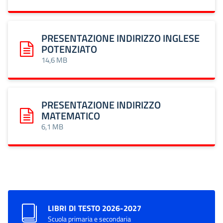
PRESENTAZIONE INDIRIZZO INGLESE
POTENZIATO
Scarica: PRESENTAZIONE INDIRIZZO INGLESE POTENZIATO
14,6 MB
PRESENTAZIONE INDIRIZZO
MATEMATICO
Scarica: PRESENTAZIONE INDIRIZZO MATEMATICO
6,1 MB
LIBRI DI TESTO 2026-2027
Scuola primaria e secondaria