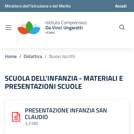
Ministero dell'Istruzione e del Merito
Accedi
Istituto Comprensivo
Da Vinci Ungaretti
FERMO
Home
Didattica
Nuovi Iscritti
SCUOLA DELL'INFANZIA - MATERIALI E
PRESENTAZIONI SCUOLE
PRESENTAZIONE INFANZIA SAN
CLAUDIO
Scarica: PRESENTAZIONE INFANZIA SAN CLAUDIO
3,3 MB