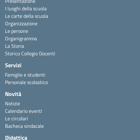
Presentazione
I luoghi della scuola
Le carte della scuola
Organizzazione
Le persone
Organigramma
La Storia
Storico Collegio Docenti
Servizi
Famiglie e studenti
Personale scolastico
Novità
Notizie
Calendario eventi
Le circolari
Bacheca sindacale
Didattica