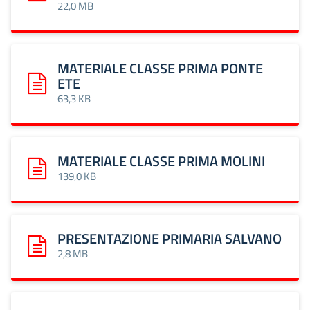
22,0 MB
MATERIALE CLASSE PRIMA PONTE
ETE
Scarica: MATERIALE CLASSE PRIMA PONTE ETE
63,3 KB
MATERIALE CLASSE PRIMA MOLINI
Scarica: MATERIALE CLASSE PRIMA MOLINI
139,0 KB
PRESENTAZIONE PRIMARIA SALVANO
Scarica: PRESENTAZIONE PRIMARIA SALVANO
2,8 MB