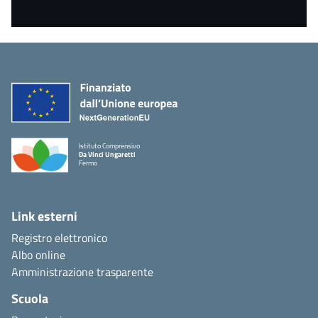
Istituto Comprensivo
Da Vinci Ungaretti
Fermo
Link esterni
Registro elettronico
Albo online
Amministrazione trasparente
Scuola