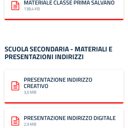
MATERIALE CLASSE PRIMA SALVANO
Scarica: MATERIALE CLASSE PRIMA SALVANO
138,4 KB
SCUOLA SECONDARIA - MATERIALI E
PRESENTAZIONI INDIRIZZI
PRESENTAZIONE INDIRIZZO
CREATIVO
Scarica: PRESENTAZIONE INDIRIZZO CREATIVO
3,0 MB
PRESENTAZIONE INDIRIZZO DIGITALE
Scarica: PRESENTAZIONE INDIRIZZO DIGITALE
2,9 MB