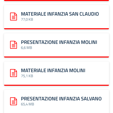
MATERIALE INFANZIA SAN CLAUDIO
Scarica: MATERIALE INFANZIA SAN CLAUDIO
77,0 KB
PRESENTAZIONE INFANZIA MOLINI
Scarica: PRESENTAZIONE INFANZIA MOLINI
6,6 MB
MATERIALE INFANZIA MOLINI
Scarica: MATERIALE INFANZIA MOLINI
75,1 KB
PRESENTAZIONE INFANZIA SALVANO
Scarica: PRESENTAZIONE INFANZIA SALVANO
65,4 MB