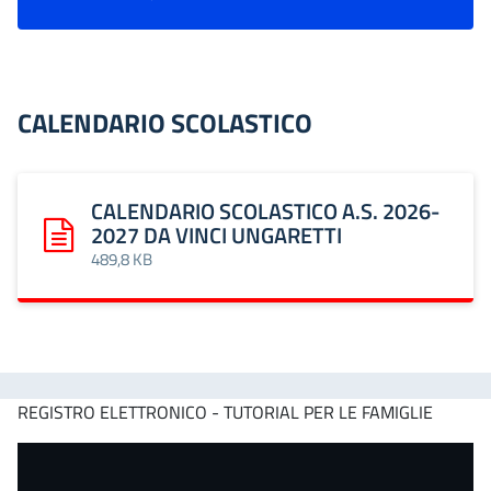
CALENDARIO SCOLASTICO
CALENDARIO SCOLASTICO A.S. 2026-
2027 DA VINCI UNGARETTI
Scarica: CALENDARIO SCOLASTICO A.S. 2026-2027 DA VIN
489,8 KB
REGISTRO ELETTRONICO - TUTORIAL PER LE FAMIGLIE