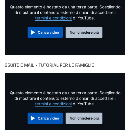
Questo elemento è hostato da una terza parte. Scegliendo
di mostrare il contenuto esterno dichiari di accettare i
termini e condizioni
di YouTube.
Carica video
Non chiedere più
GSUITE E MAIL - TUTORIAL PER LE FAMIGLIE
Questo elemento è hostato da una terza parte. Scegliendo
di mostrare il contenuto esterno dichiari di accettare i
termini e condizioni
di YouTube.
Carica video
Non chiedere più