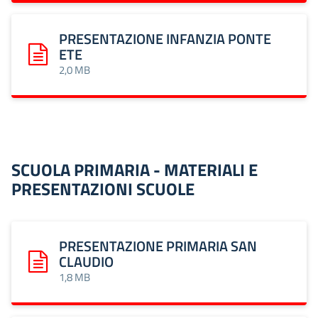
PRESENTAZIONE INFANZIA PONTE
ETE
Scarica: PRESENTAZIONE INFANZIA PONTE ETE
2,0 MB
SCUOLA PRIMARIA - MATERIALI E
PRESENTAZIONI SCUOLE
PRESENTAZIONE PRIMARIA SAN
CLAUDIO
Scarica: PRESENTAZIONE PRIMARIA SAN CLAUDIO
1,8 MB