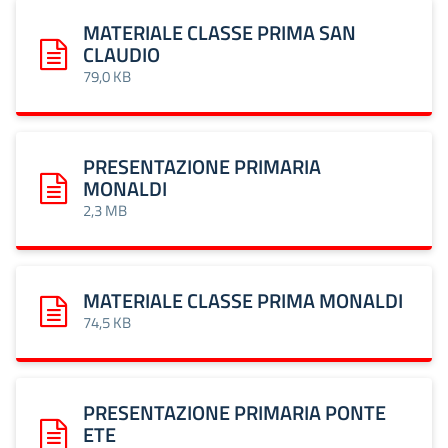
MATERIALE CLASSE PRIMA SAN
CLAUDIO
Scarica: MATERIALE CLASSE PRIMA SAN CLAUDIO
79,0 KB
PRESENTAZIONE PRIMARIA
MONALDI
Scarica: PRESENTAZIONE PRIMARIA MONALDI
2,3 MB
MATERIALE CLASSE PRIMA MONALDI
Scarica: MATERIALE CLASSE PRIMA MONALDI
74,5 KB
PRESENTAZIONE PRIMARIA PONTE
ETE
Scarica: PRESENTAZIONE PRIMARIA PONTE ETE