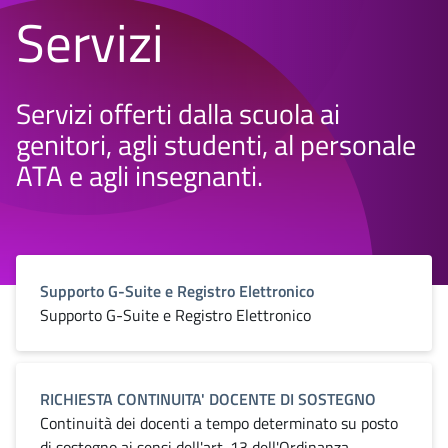
Servizi
Servizi offerti dalla scuola ai
genitori, agli studenti, al personale
ATA e agli insegnanti.
Supporto G-Suite e Registro Elettronico
Supporto G-Suite e Registro Elettronico
RICHIESTA CONTINUITA' DOCENTE DI SOSTEGNO
Continuità dei docenti a tempo determinato su posto
di sostegno ai sensi dell'art. 13 dell'Ordinanza