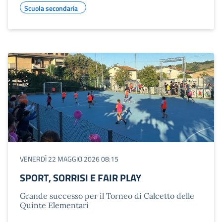
Scuola secondaria
VENERDÌ 22 MAGGIO 2026 08:15
SPORT, SORRISI E FAIR PLAY
Grande successo per il Torneo di Calcetto delle
Quinte Elementari