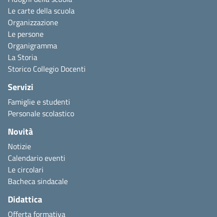
Le carte della scuola
Organizzazione
Le persone
Organigramma
La Storia
Storico Collegio Docenti
Servizi
Famiglie e studenti
Personale scolastico
Novità
Notizie
Calendario eventi
Le circolari
Bacheca sindacale
Didattica
Offerta formativa