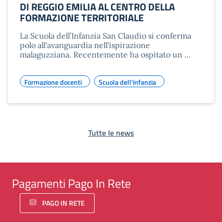
DI REGGIO EMILIA AL CENTRO DELLA
FORMAZIONE TERRITORIALE
La Scuola dell’Infanzia San Claudio si conferma
polo all'avanguardia nell'ispirazione
malaguzziana. Recentemente ha ospitato un …
Formazione docenti
Scuola dell'infanzia
Tutte le news
Pagamenti Pago In Rete
PAGO IN RETE