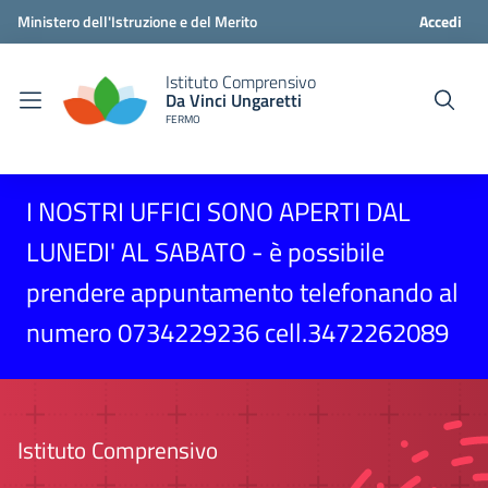
Ministero dell'Istruzione e del Merito
Accedi
Istituto Comprensivo
Da Vinci Ungaretti
FERMO
I NOSTRI UFFICI SONO APERTI DAL
LUNEDI' AL SABATO - è possibile
prendere appuntamento telefonando al
numero 0734229236 cell.3472262089
Istituto Comprensivo