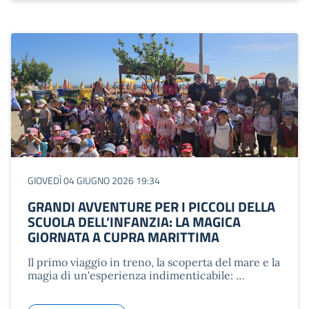
GIOVEDÌ 04 GIUGNO 2026 19:34
GRANDI AVVENTURE PER I PICCOLI DELLA
SCUOLA DELL’INFANZIA: LA MAGICA
GIORNATA A CUPRA MARITTIMA
Il primo viaggio in treno, la scoperta del mare e la
magia di un'esperienza indimenticabile: …