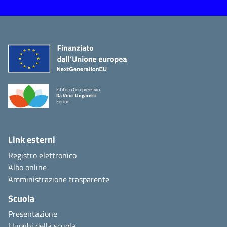
Istituto Comprensivo
Da Vinci Ungaretti
Fermo
Link esterni
Registro elettronico
Albo online
Amministrazione trasparente
Scuola
Presentazione
I luoghi della scuola