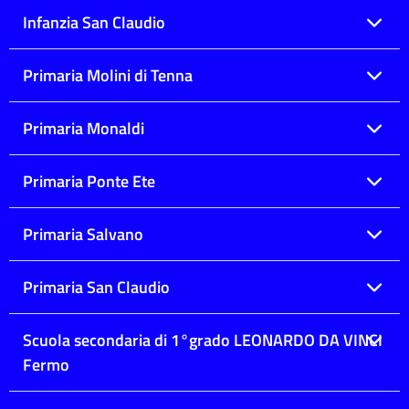
Infanzia San Claudio
Primaria Molini di Tenna
Primaria Monaldi
Primaria Ponte Ete
Primaria Salvano
Primaria San Claudio
Scuola secondaria di 1°grado LEONARDO DA VINCI
Fermo