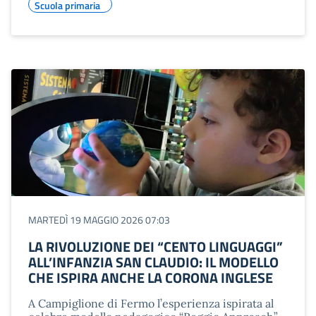
Scuola primaria
MARTEDÌ 19 MAGGIO 2026 07:03
LA RIVOLUZIONE DEI “CENTO LINGUAGGI”
ALL’INFANZIA SAN CLAUDIO: IL MODELLO
CHE ISPIRA ANCHE LA CORONA INGLESE
A Campiglione di Fermo l’esperienza ispirata al