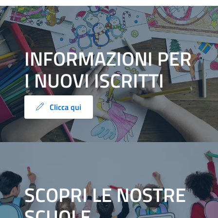
INFORMAZIONI PER
I NUOVI ISCRITTI
Clicca qui
SCOPRI LE NOSTRE
SCUOLE