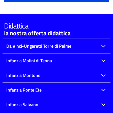
Didattica
la nostra offerta didattica
Da Vinci-Ungaretti Torre di Palme
Infanzia Molini di Tenna
Infanzia Montone
Infanzia Ponte Ete
Infanzia Salvano