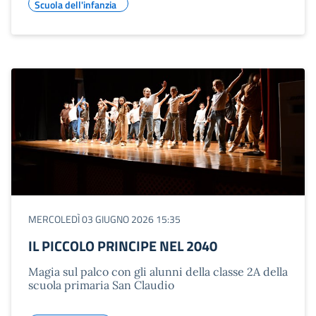
Scuola dell'infanzia
MERCOLEDÌ 03 GIUGNO 2026 15:35
IL PICCOLO PRINCIPE NEL 2040
Magia sul palco con gli alunni della classe 2A della
scuola primaria San Claudio