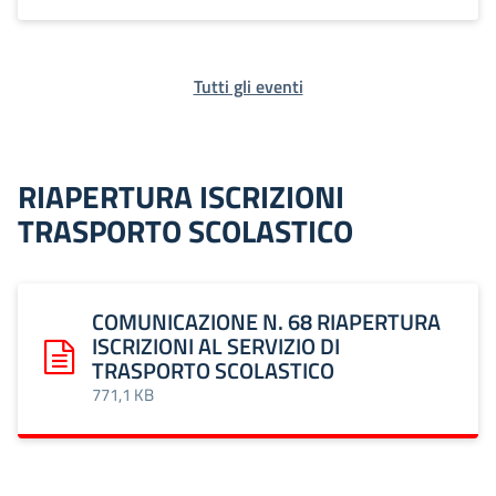
Tutti gli eventi
RIAPERTURA ISCRIZIONI
TRASPORTO SCOLASTICO
COMUNICAZIONE N. 68 RIAPERTURA
ISCRIZIONI AL SERVIZIO DI
TRASPORTO SCOLASTICO
Scarica: COMUNICAZIONE N. 68 RIAPERTURA ISCRIZIONI 
771,1 KB