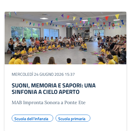
MERCOLEDÌ 24 GIUGNO 2026 15:37
SUONI, MEMORIA E SAPORI: UNA
SINFONIA A CIELO APERTO
MAB Impronta Sonora a Ponte Ete
Scuola dell'infanzia
Scuola primaria