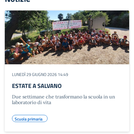
LUNEDÌ 29 GIUGNO 2026 14:49
ESTATE A SALVANO
Due settimane che trasformano la scuola in un
laboratorio di vita
Scuola primaria