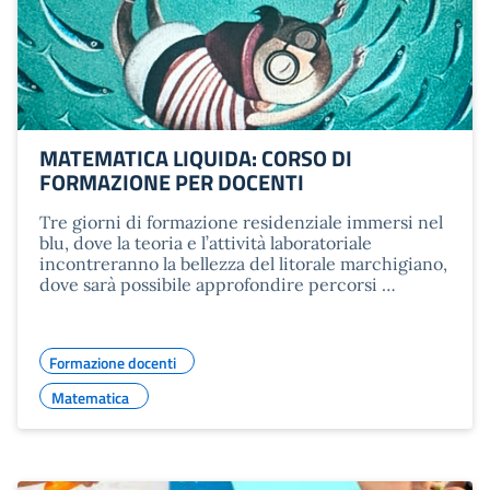
MATEMATICA LIQUIDA: CORSO DI
FORMAZIONE PER DOCENTI
Tre giorni di formazione residenziale immersi nel
blu, dove la teoria e l’attività laboratoriale
incontreranno la bellezza del litorale marchigiano,
dove sarà possibile approfondire percorsi …
Formazione docenti
Matematica