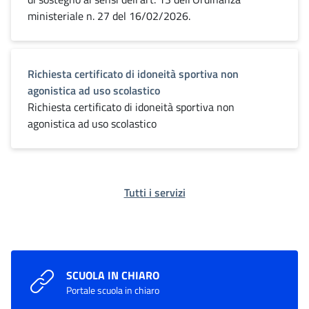
ministeriale n. 27 del 16/02/2026.
Richiesta certificato di idoneità sportiva non
agonistica ad uso scolastico
Richiesta certificato di idoneità sportiva non
agonistica ad uso scolastico
Tutti i servizi
SCUOLA IN CHIARO
Portale scuola in chiaro