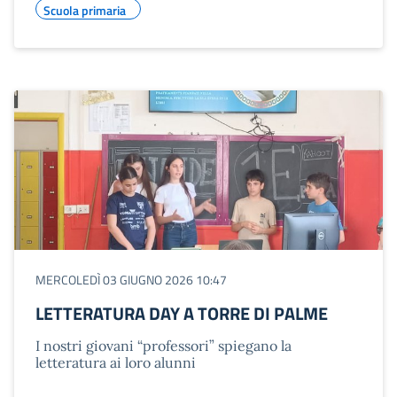
Scuola primaria
MERCOLEDÌ 03 GIUGNO 2026 10:47
LETTERATURA DAY A TORRE DI PALME
I nostri giovani “professori” spiegano la
letteratura ai loro alunni