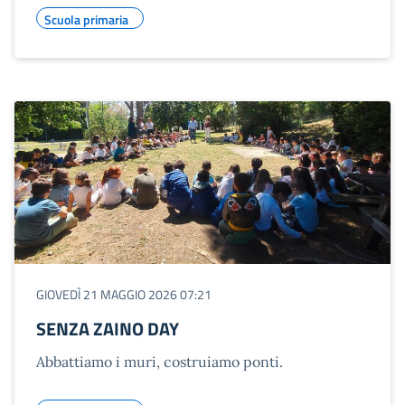
Scuola primaria
GIOVEDÌ 21 MAGGIO 2026 07:21
SENZA ZAINO DAY
Abbattiamo i muri, costruiamo ponti.