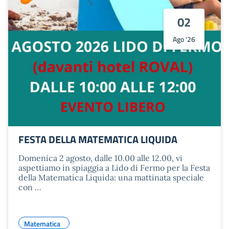
02
Ago '26
FESTA DELLA MATEMATICA LIQUIDA
Domenica 2 agosto, dalle 10.00 alle 12.00, vi
aspettiamo in spiaggia a Lido di Fermo per la Festa
della Matematica Liquida: una mattinata speciale
con …
Matematica