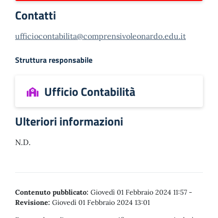
Contatti
ufficiocontabilita@comprensivoleonardo.edu.it
Struttura responsabile
Ufficio Contabilità
Ulteriori informazioni
N.D.
Contenuto pubblicato:
Giovedì 01 Febbraio 2024 11:57
-
Revisione:
Giovedì 01 Febbraio 2024 13:01