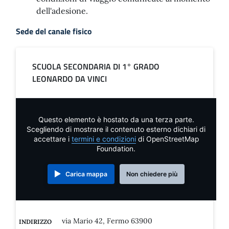
dell'adesione.
Sede del canale fisico
SCUOLA SECONDARIA DI 1° GRADO
LEONARDO DA VINCI
Questo elemento è hostato da una terza parte.
Scegliendo di mostrare il contenuto esterno dichiari di
accettare i
termini e condizioni
di OpenStreetMap
Foundation.
Carica mappa
Non chiedere più
via Mario 42, Fermo 63900
INDIRIZZO