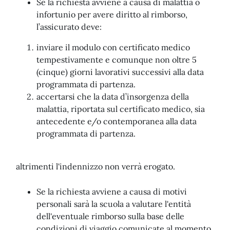
Se la richiesta avviene a causa di malattia o
infortunio per avere diritto al rimborso,
l’assicurato deve:
inviare il modulo con certificato medico
tempestivamente e comunque non oltre 5
(cinque) giorni lavorativi successivi alla data
programmata di partenza.
accertarsi che la data d’insorgenza della
malattia, riportata sul certificato medico, sia
antecedente e/o contemporanea alla data
programmata di partenza.
altrimenti l'indennizzo non verrà erogato.
Se la richiesta avviene a causa di motivi
personali sarà la scuola a valutare l'entità
dell'eventuale rimborso sulla base delle
condizioni di viaggio comunicate al momento