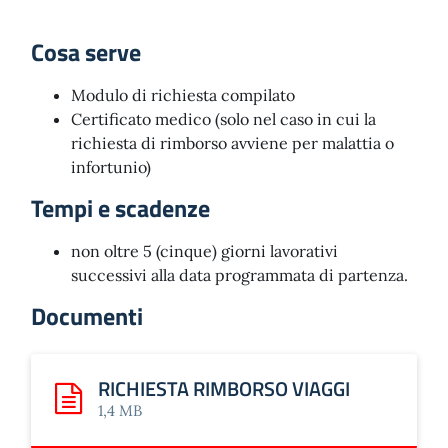
Cosa serve
Modulo di richiesta compilato
Certificato medico (solo nel caso in cui la
richiesta di rimborso avviene per malattia o
infortunio)
Tempi e scadenze
non oltre 5 (cinque) giorni lavorativi
successivi alla data programmata di partenza.
Documenti
RICHIESTA RIMBORSO VIAGGI
Scarica: RICHIESTA RIMBORSO VIAGGI
1,4 MB