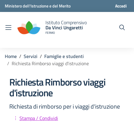
Ministero dell'Istruzione e del Merito
Accedi
Istituto Comprensivo
Da Vinci Ungaretti
FERMO
Home
Servizi
Famiglie e studenti
Richiesta Rimborso viaggi d'istruzione
Richiesta Rimborso viaggi
d'istruzione
Richiesta di rimborso per i viaggi d'istruzione
Stampa / Condividi