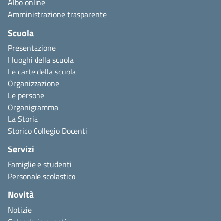
Albo online
Amministrazione trasparente
Scuola
Presentazione
I luoghi della scuola
Le carte della scuola
Organizzazione
Le persone
Organigramma
La Storia
Storico Collegio Docenti
Servizi
Famiglie e studenti
Personale scolastico
Novità
Notizie