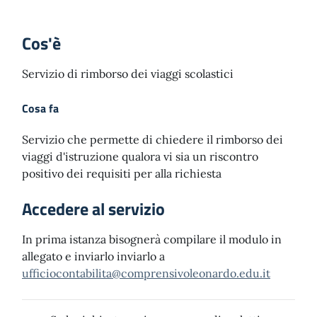
Cos'è
Servizio di rimborso dei viaggi scolastici
Cosa fa
Servizio che permette di chiedere il rimborso dei
viaggi d'istruzione qualora vi sia un riscontro
positivo dei requisiti per alla richiesta
Accedere al servizio
In prima istanza bisognerà compilare il modulo in
allegato e inviarlo inviarlo a
ufficiocontabilita@comprensivoleonardo.edu.it