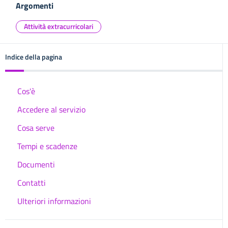
Argomenti
Attività extracurricolari
Indice della pagina
Cos'è
Accedere al servizio
Cosa serve
Tempi e scadenze
Documenti
Contatti
Ulteriori informazioni