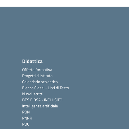
Didattica
Offerta formativa
Progetti di Istituto
Calendario scolastico
Elenco Classi - Libri di Testo
Nuovi Iscritti
BES E DSA - INCLUSITO
Intelligenza artificiale
PON
PNRR
POC