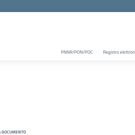
PNNR/PON/POC
Registro elettron
A DOCUMENTO