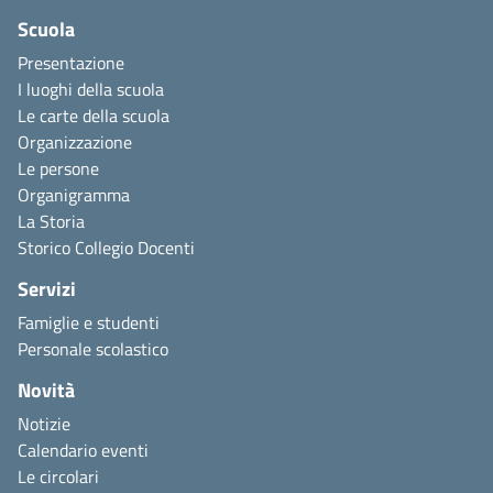
Scuola
Presentazione
I luoghi della scuola
Le carte della scuola
Organizzazione
Le persone
Organigramma
La Storia
Storico Collegio Docenti
Servizi
Famiglie e studenti
Personale scolastico
Novità
Notizie
Calendario eventi
Le circolari