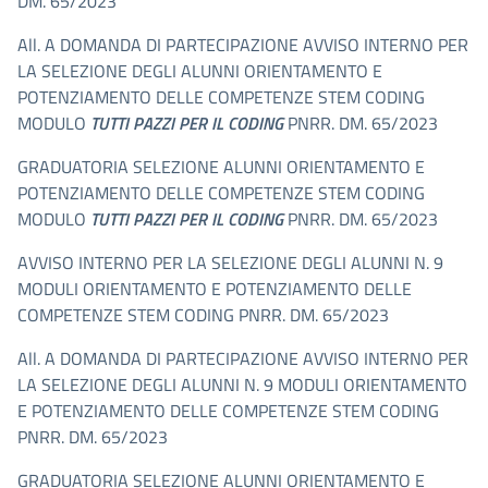
DM. 65/2023
All. A DOMANDA DI PARTECIPAZIONE AVVISO INTERNO PER
LA SELEZIONE DEGLI ALUNNI ORIENTAMENTO E
POTENZIAMENTO DELLE COMPETENZE STEM CODING
MODULO
TUTTI PAZZI PER IL CODING
PNRR. DM. 65/2023
GRADUATORIA SELEZIONE ALUNNI ORIENTAMENTO E
POTENZIAMENTO DELLE COMPETENZE STEM CODING
MODULO
TUTTI PAZZI PER IL CODING
PNRR. DM. 65/2023
AVVISO INTERNO PER LA SELEZIONE DEGLI ALUNNI N. 9
MODULI ORIENTAMENTO E POTENZIAMENTO DELLE
COMPETENZE STEM CODING PNRR. DM. 65/2023
All. A DOMANDA DI PARTECIPAZIONE AVVISO INTERNO PER
LA SELEZIONE DEGLI ALUNNI N. 9 MODULI ORIENTAMENTO
E POTENZIAMENTO DELLE COMPETENZE STEM CODING
PNRR. DM. 65/2023
GRADUATORIA SELEZIONE ALUNNI ORIENTAMENTO E