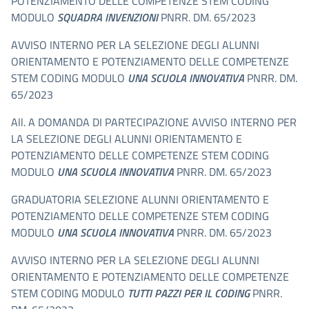
POTENZIAMENTO DELLE COMPETENZE STEM CODING
MODULO
SQUADRA INVENZIONI
PNRR. DM. 65/2023
AVVISO INTERNO PER LA SELEZIONE DEGLI ALUNNI
ORIENTAMENTO E POTENZIAMENTO DELLE COMPETENZE
STEM CODING MODULO
UNA SCUOLA INNOVATIVA
PNRR. DM.
65/2023
All. A DOMANDA DI PARTECIPAZIONE AVVISO INTERNO PER
LA SELEZIONE DEGLI ALUNNI ORIENTAMENTO E
POTENZIAMENTO DELLE COMPETENZE STEM CODING
MODULO
UNA SCUOLA INNOVATIVA
PNRR. DM. 65/2023
GRADUATORIA SELEZIONE ALUNNI ORIENTAMENTO E
POTENZIAMENTO DELLE COMPETENZE STEM CODING
MODULO
UNA SCUOLA INNOVATIVA
PNRR. DM. 65/2023
AVVISO INTERNO PER LA SELEZIONE DEGLI ALUNNI
ORIENTAMENTO E POTENZIAMENTO DELLE COMPETENZE
STEM CODING MODULO
TUTTI PAZZI PER IL CODING
PNRR.