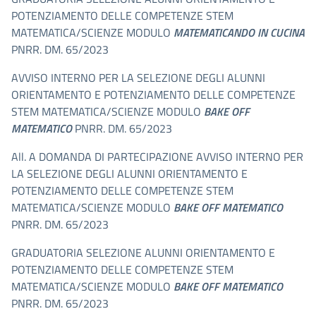
POTENZIAMENTO DELLE COMPETENZE STEM
MATEMATICA/SCIENZE MODULO
MATEMATICANDO IN CUCINA
PNRR. DM. 65/2023
AVVISO INTERNO PER LA SELEZIONE DEGLI ALUNNI
ORIENTAMENTO E POTENZIAMENTO DELLE COMPETENZE
STEM MATEMATICA/SCIENZE MODULO
BAKE OFF
MATEMATICO
PNRR. DM. 65/2023
All. A DOMANDA DI PARTECIPAZIONE AVVISO INTERNO PER
LA SELEZIONE DEGLI ALUNNI ORIENTAMENTO E
POTENZIAMENTO DELLE COMPETENZE STEM
MATEMATICA/SCIENZE MODULO
BAKE OFF MATEMATICO
PNRR. DM. 65/2023
GRADUATORIA SELEZIONE ALUNNI ORIENTAMENTO E
POTENZIAMENTO DELLE COMPETENZE STEM
MATEMATICA/SCIENZE MODULO
BAKE OFF MATEMATICO
PNRR. DM. 65/2023