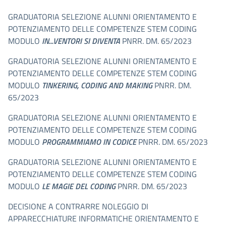
GRADUATORIA SELEZIONE ALUNNI ORIENTAMENTO E
POTENZIAMENTO DELLE COMPETENZE STEM CODING
MODULO
IN...VENTORI SI DIVENTA
PNRR. DM. 65/2023
GRADUATORIA SELEZIONE ALUNNI ORIENTAMENTO E
POTENZIAMENTO DELLE COMPETENZE STEM CODING
MODULO
TINKERING, CODING AND MAKING
PNRR. DM.
65/2023
GRADUATORIA SELEZIONE ALUNNI ORIENTAMENTO E
POTENZIAMENTO DELLE COMPETENZE STEM CODING
MODULO
PROGRAMMIAMO IN CODICE
PNRR. DM. 65/2023
GRADUATORIA SELEZIONE ALUNNI ORIENTAMENTO E
POTENZIAMENTO DELLE COMPETENZE STEM CODING
MODULO
LE MAGIE DEL CODING
PNRR. DM. 65/2023
DECISIONE A CONTRARRE NOLEGGIO DI
APPARECCHIATURE INFORMATICHE ORIENTAMENTO E