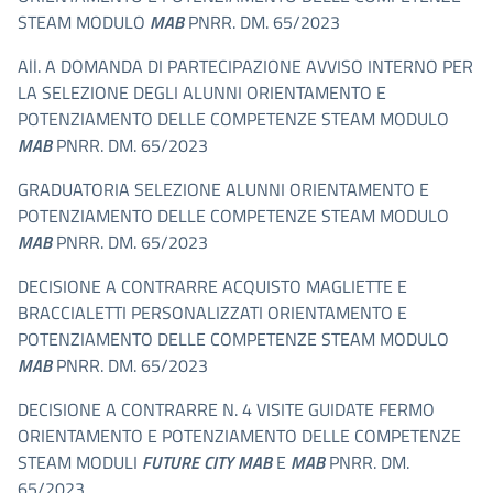
STEAM MODULO
MAB
PNRR. DM. 65/2023
All. A DOMANDA DI PARTECIPAZIONE AVVISO INTERNO PER
LA SELEZIONE DEGLI ALUNNI ORIENTAMENTO E
POTENZIAMENTO DELLE COMPETENZE STEAM MODULO
MAB
PNRR. DM. 65/2023
GRADUATORIA SELEZIONE ALUNNI ORIENTAMENTO E
POTENZIAMENTO DELLE COMPETENZE STEAM MODULO
MAB
PNRR. DM. 65/2023
DECISIONE A CONTRARRE ACQUISTO MAGLIETTE E
BRACCIALETTI PERSONALIZZATI ORIENTAMENTO E
POTENZIAMENTO DELLE COMPETENZE STEAM MODULO
MAB
PNRR. DM. 65/2023
DECISIONE A CONTRARRE N. 4 VISITE GUIDATE FERMO
ORIENTAMENTO E POTENZIAMENTO DELLE COMPETENZE
STEAM MODULI
FUTURE CITY MAB
E
MAB
PNRR. DM.
65/2023