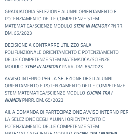
GRADUATORIA SELEZIONE ALUNNI ORIENTAMENTO E
POTENZIAMENTO DELLE COMPETENZE STEM
MATEMATICA/SCIENZE MODULO
STEM IN MEMORY
PNRR.
DM. 65/2023
DECISIONE A CONTRARRE UTILIZZO SALA
POLIFUNZIONALE ORIENTAMENTO E POTENZIAMENTO
DELLE COMPETENZE STEM MATEMATICA/SCIENZE
MODULO
STEM IN MEMORY
PNRR. DM. 65/2023
AVVISO INTERNO PER LA SELEZIONE DEGLI ALUNNI
ORIENTAMENTO E POTENZIAMENTO DELLE COMPETENZE
STEM MATEMATICA/SCIENZE MODULO
CUCINA TRA I
NUMERI
PNRR. DM. 65/2023
All. A DOMANDA DI PARTECIPAZIONE AVVISO INTERNO PER
LA SELEZIONE DEGLI ALUNNI ORIENTAMENTO E
POTENZIAMENTO DELLE COMPETENZE STEM
MATEMATICA/SCIENZE MODULO
CUCINA TRA I NUMERI