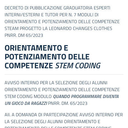
DECRETO DI PUBBLICAZIONE GRADUATORIA ESPERTI
INTERNI/ESTERNI E TUTOR PER N. 7 MODULI DI
ORIENTAMENTO E POTENZIAMENTO DELLE COMPETENZE
STEAM PROGETTO LA LEONARDO CHANGES CLOTHES
PNRR. DM 65/2023
ORIENTAMENTO E
POTENZIAMENTO DELLE
COMPETENZE
STEM CODING
AVVISO INTERNO PER LA SELEZIONE DEGLI ALUNNI
ORIENTAMENTO E POTENZIAMENTO DELLE COMPETENZE
STEM CODING MODULO
QUANDO PROGRAMMARE DIVENTA
UN GIOCO DA RAGAZZI
PNRR. DM. 65/2023
All. A DOMANDA DI PARTECIPAZIONE AVVISO INTERNO PER
LA SELEZIONE DEGLI ALUNNI ORIENTAMENTO E