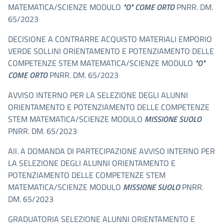
MATEMATICA/SCIENZE MODULO
"O" COME ORTO
PNRR. DM.
65/2023
DECISIONE A CONTRARRE ACQUISTO MATERIALI EMPORIO
VERDE SOLLINI ORIENTAMENTO E POTENZIAMENTO DELLE
COMPETENZE STEM MATEMATICA/SCIENZE MODULO
"O"
COME ORTO
PNRR. DM. 65/2023
AVVISO INTERNO PER LA SELEZIONE DEGLI ALUNNI
ORIENTAMENTO E POTENZIAMENTO DELLE COMPETENZE
STEM MATEMATICA/SCIENZE MODULO
MISSIONE SUOLO
PNRR. DM. 65/2023
All. A DOMANDA DI PARTECIPAZIONE AVVISO INTERNO PER
LA SELEZIONE DEGLI ALUNNI ORIENTAMENTO E
POTENZIAMENTO DELLE COMPETENZE STEM
MATEMATICA/SCIENZE MODULO
MISSIONE SUOLO
PNRR.
DM. 65/2023
GRADUATORIA SELEZIONE ALUNNI ORIENTAMENTO E