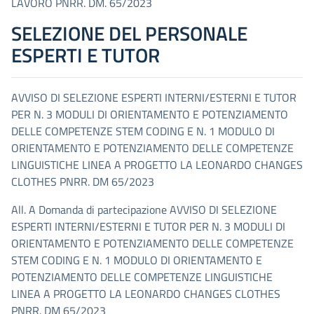
LAVORO PNRR. DM. 65/2023
SELEZIONE DEL PERSONALE
ESPERTI E TUTOR
AVVISO DI SELEZIONE ESPERTI INTERNI/ESTERNI E TUTOR
PER N. 3 MODULI DI ORIENTAMENTO E POTENZIAMENTO
DELLE COMPETENZE STEM CODING E N. 1 MODULO DI
ORIENTAMENTO E POTENZIAMENTO DELLE COMPETENZE
LINGUISTICHE LINEA A PROGETTO LA LEONARDO CHANGES
CLOTHES PNRR. DM 65/2023
All. A Domanda di partecipazione AVVISO DI SELEZIONE
ESPERTI INTERNI/ESTERNI E TUTOR PER N. 3 MODULI DI
ORIENTAMENTO E POTENZIAMENTO DELLE COMPETENZE
STEM CODING E N. 1 MODULO DI ORIENTAMENTO E
POTENZIAMENTO DELLE COMPETENZE LINGUISTICHE
LINEA A PROGETTO LA LEONARDO CHANGES CLOTHES
PNRR. DM 65/2023