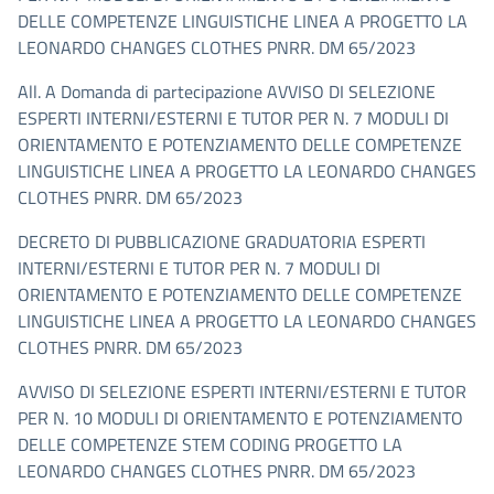
DELLE COMPETENZE LINGUISTICHE LINEA A PROGETTO LA
LEONARDO CHANGES CLOTHES PNRR. DM 65/2023
All. A Domanda di partecipazione AVVISO DI SELEZIONE
ESPERTI INTERNI/ESTERNI E TUTOR PER N. 7 MODULI DI
ORIENTAMENTO E POTENZIAMENTO DELLE COMPETENZE
LINGUISTICHE LINEA A PROGETTO LA LEONARDO CHANGES
CLOTHES PNRR. DM 65/2023
DECRETO DI PUBBLICAZIONE GRADUATORIA ESPERTI
INTERNI/ESTERNI E TUTOR PER N. 7 MODULI DI
ORIENTAMENTO E POTENZIAMENTO DELLE COMPETENZE
LINGUISTICHE LINEA A PROGETTO LA LEONARDO CHANGES
CLOTHES PNRR. DM 65/2023
AVVISO DI SELEZIONE ESPERTI INTERNI/ESTERNI E TUTOR
PER N. 10 MODULI DI ORIENTAMENTO E POTENZIAMENTO
DELLE COMPETENZE STEM CODING PROGETTO LA
LEONARDO CHANGES CLOTHES PNRR. DM 65/2023