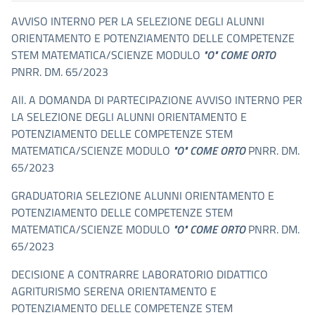
AVVISO INTERNO PER LA SELEZIONE DEGLI ALUNNI
ORIENTAMENTO E POTENZIAMENTO DELLE COMPETENZE
STEM MATEMATICA/SCIENZE MODULO
"O" COME ORTO
PNRR. DM. 65/2023
All. A DOMANDA DI PARTECIPAZIONE AVVISO INTERNO PER
LA SELEZIONE DEGLI ALUNNI ORIENTAMENTO E
POTENZIAMENTO DELLE COMPETENZE STEM
MATEMATICA/SCIENZE MODULO
"O" COME ORTO
PNRR. DM.
65/2023
GRADUATORIA SELEZIONE ALUNNI ORIENTAMENTO E
POTENZIAMENTO DELLE COMPETENZE STEM
MATEMATICA/SCIENZE MODULO
"O" COME ORTO
PNRR. DM.
65/2023
DECISIONE A CONTRARRE LABORATORIO DIDATTICO
AGRITURISMO SERENA ORIENTAMENTO E
POTENZIAMENTO DELLE COMPETENZE STEM