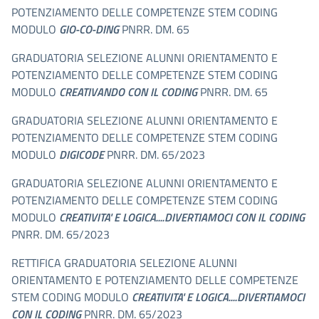
POTENZIAMENTO DELLE COMPETENZE STEM CODING
MODULO
GIO-CO-DING
PNRR. DM. 65
GRADUATORIA SELEZIONE ALUNNI ORIENTAMENTO E
POTENZIAMENTO DELLE COMPETENZE STEM CODING
MODULO
CREATIVANDO CON IL CODING
PNRR. DM. 65
GRADUATORIA SELEZIONE ALUNNI ORIENTAMENTO E
POTENZIAMENTO DELLE COMPETENZE STEM CODING
MODULO
DIGICODE
PNRR. DM. 65/2023
GRADUATORIA SELEZIONE ALUNNI ORIENTAMENTO E
POTENZIAMENTO DELLE COMPETENZE STEM CODING
MODULO
CREATIVITA' E LOGICA....DIVERTIAMOCI CON IL CODING
PNRR. DM. 65/2023
RETTIFICA GRADUATORIA SELEZIONE ALUNNI
ORIENTAMENTO E POTENZIAMENTO DELLE COMPETENZE
STEM CODING MODULO
CREATIVITA' E LOGICA....DIVERTIAMOCI
CON IL CODING
PNRR. DM. 65/2023