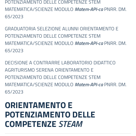
POTENZIAMENTO DELLE COMPETENZE STEM
MATEMATICA/SCIENZE MODULO
Matem-API-ca
PNRR. DM.
65/2023
GRADUATORIA SELEZIONE ALUNNI ORIENTAMENTO E
POTENZIAMENTO DELLE COMPETENZE STEM
MATEMATICA/SCIENZE MODULO
Matem-API-ca
PNRR. DM.
65/2023
DECISIONE A CONTRARRE LABORATORIO DIDATTICO
AGRITURISMO SERENA ORIENTAMENTO E
POTENZIAMENTO DELLE COMPETENZE STEM
MATEMATICA/SCIENZE MODULO
Matem-API-ca
PNRR. DM.
65/2023
ORIENTAMENTO E
POTENZIAMENTO DELLE
COMPETENZE
STEAM