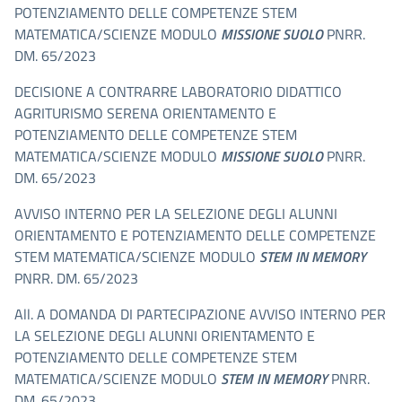
POTENZIAMENTO DELLE COMPETENZE STEM
MATEMATICA/SCIENZE MODULO
MISSIONE SUOLO
PNRR.
DM. 65/2023
DECISIONE A CONTRARRE LABORATORIO DIDATTICO
AGRITURISMO SERENA ORIENTAMENTO E
POTENZIAMENTO DELLE COMPETENZE STEM
MATEMATICA/SCIENZE MODULO
MISSIONE SUOLO
PNRR.
DM. 65/2023
AVVISO INTERNO PER LA SELEZIONE DEGLI ALUNNI
ORIENTAMENTO E POTENZIAMENTO DELLE COMPETENZE
STEM MATEMATICA/SCIENZE MODULO
STEM IN MEMORY
PNRR. DM. 65/2023
All. A DOMANDA DI PARTECIPAZIONE AVVISO INTERNO PER
LA SELEZIONE DEGLI ALUNNI ORIENTAMENTO E
POTENZIAMENTO DELLE COMPETENZE STEM
MATEMATICA/SCIENZE MODULO
STEM IN MEMORY
PNRR.
DM. 65/2023