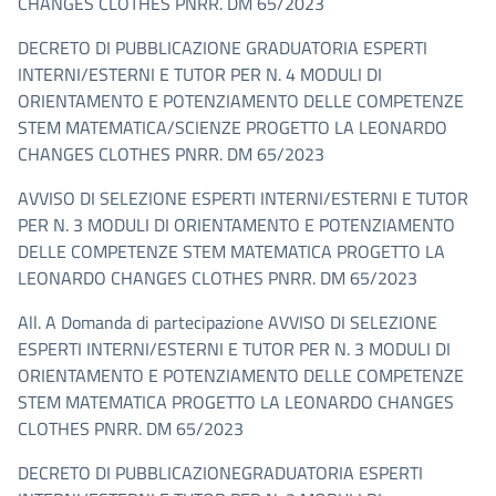
CHANGES CLOTHES PNRR. DM 65/2023
DECRETO DI PUBBLICAZIONE GRADUATORIA ESPERTI
INTERNI/ESTERNI E TUTOR PER N. 4 MODULI DI
ORIENTAMENTO E POTENZIAMENTO DELLE COMPETENZE
STEM MATEMATICA/SCIENZE PROGETTO LA LEONARDO
CHANGES CLOTHES PNRR. DM 65/2023
AVVISO DI SELEZIONE ESPERTI INTERNI/ESTERNI E TUTOR
PER N. 3 MODULI DI ORIENTAMENTO E POTENZIAMENTO
DELLE COMPETENZE STEM MATEMATICA PROGETTO LA
LEONARDO CHANGES CLOTHES PNRR. DM 65/2023
All. A Domanda di partecipazione AVVISO DI SELEZIONE
ESPERTI INTERNI/ESTERNI E TUTOR PER N. 3 MODULI DI
ORIENTAMENTO E POTENZIAMENTO DELLE COMPETENZE
STEM MATEMATICA PROGETTO LA LEONARDO CHANGES
CLOTHES PNRR. DM 65/2023
DECRETO DI PUBBLICAZIONEGRADUATORIA ESPERTI