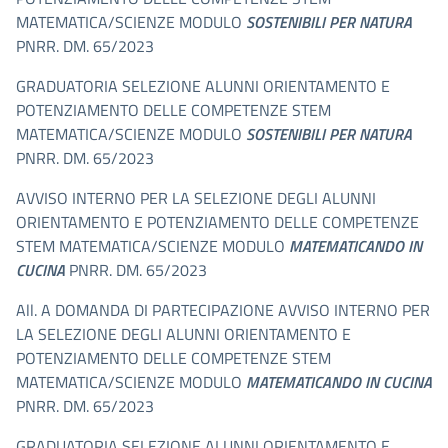
MATEMATICA/SCIENZE MODULO
SOSTENIBILI PER NATURA
PNRR. DM. 65/2023
GRADUATORIA SELEZIONE ALUNNI ORIENTAMENTO E
POTENZIAMENTO DELLE COMPETENZE STEM
MATEMATICA/SCIENZE MODULO
SOSTENIBILI PER NATURA
PNRR. DM. 65/2023
AVVISO INTERNO PER LA SELEZIONE DEGLI ALUNNI
ORIENTAMENTO E POTENZIAMENTO DELLE COMPETENZE
STEM MATEMATICA/SCIENZE MODULO
MATEMATICANDO IN
CUCINA
PNRR. DM. 65/2023
All. A DOMANDA DI PARTECIPAZIONE AVVISO INTERNO PER
LA SELEZIONE DEGLI ALUNNI ORIENTAMENTO E
POTENZIAMENTO DELLE COMPETENZE STEM
MATEMATICA/SCIENZE MODULO
MATEMATICANDO IN CUCINA
PNRR. DM. 65/2023
GRADUATORIA SELEZIONE ALUNNI ORIENTAMENTO E