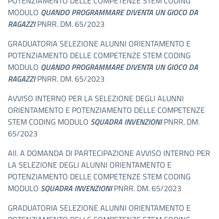
POTENZIAMENTO DELLE COMPETENZE STEM CODING
MODULO
QUANDO PROGRAMMARE DIVENTA UN GIOCO DA
RAGAZZI
PNRR. DM. 65/2023
GRADUATORIA SELEZIONE ALUNNI ORIENTAMENTO E
POTENZIAMENTO DELLE COMPETENZE STEM CODING
MODULO
QUANDO PROGRAMMARE DIVENTA UN GIOCO DA
RAGAZZI
PNRR. DM. 65/2023
AVVISO INTERNO PER LA SELEZIONE DEGLI ALUNNI
ORIENTAMENTO E POTENZIAMENTO DELLE COMPETENZE
STEM CODING MODULO
SQUADRA INVENZIONI
PNRR. DM.
65/2023
All. A DOMANDA DI PARTECIPAZIONE AVVISO INTERNO PER
LA SELEZIONE DEGLI ALUNNI ORIENTAMENTO E
POTENZIAMENTO DELLE COMPETENZE STEM CODING
MODULO
SQUADRA INVENZIONI
PNRR. DM. 65/2023
GRADUATORIA SELEZIONE ALUNNI ORIENTAMENTO E