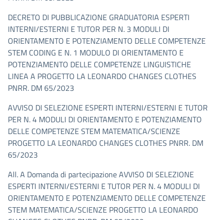
DECRETO DI PUBBLICAZIONE GRADUATORIA ESPERTI
INTERNI/ESTERNI E TUTOR PER N. 3 MODULI DI
ORIENTAMENTO E POTENZIAMENTO DELLE COMPETENZE
STEM CODING E N. 1 MODULO DI ORIENTAMENTO E
POTENZIAMENTO DELLE COMPETENZE LINGUISTICHE
LINEA A PROGETTO LA LEONARDO CHANGES CLOTHES
PNRR. DM 65/2023
AVVISO DI SELEZIONE ESPERTI INTERNI/ESTERNI E TUTOR
PER N. 4 MODULI DI ORIENTAMENTO E POTENZIAMENTO
DELLE COMPETENZE STEM MATEMATICA/SCIENZE
PROGETTO LA LEONARDO CHANGES CLOTHES PNRR. DM
65/2023
All. A Domanda di partecipazione AVVISO DI SELEZIONE
ESPERTI INTERNI/ESTERNI E TUTOR PER N. 4 MODULI DI
ORIENTAMENTO E POTENZIAMENTO DELLE COMPETENZE
STEM MATEMATICA/SCIENZE PROGETTO LA LEONARDO