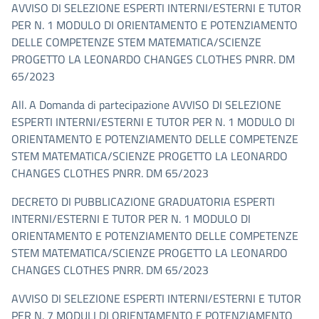
AVVISO DI SELEZIONE ESPERTI INTERNI/ESTERNI E TUTOR
PER N. 1 MODULO DI ORIENTAMENTO E POTENZIAMENTO
DELLE COMPETENZE STEM MATEMATICA/SCIENZE
PROGETTO LA LEONARDO CHANGES CLOTHES PNRR. DM
65/2023
All. A Domanda di partecipazione AVVISO DI SELEZIONE
ESPERTI INTERNI/ESTERNI E TUTOR PER N. 1 MODULO DI
ORIENTAMENTO E POTENZIAMENTO DELLE COMPETENZE
STEM MATEMATICA/SCIENZE PROGETTO LA LEONARDO
CHANGES CLOTHES PNRR. DM 65/2023
DECRETO DI PUBBLICAZIONE GRADUATORIA ESPERTI
INTERNI/ESTERNI E TUTOR PER N. 1 MODULO DI
ORIENTAMENTO E POTENZIAMENTO DELLE COMPETENZE
STEM MATEMATICA/SCIENZE PROGETTO LA LEONARDO
CHANGES CLOTHES PNRR. DM 65/2023
AVVISO DI SELEZIONE ESPERTI INTERNI/ESTERNI E TUTOR
PER N. 7 MODULI DI ORIENTAMENTO E POTENZIAMENTO