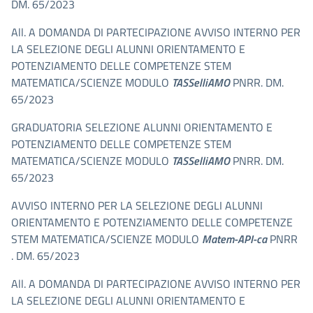
DM. 65/2023
All. A DOMANDA DI PARTECIPAZIONE AVVISO INTERNO PER
LA SELEZIONE DEGLI ALUNNI ORIENTAMENTO E
POTENZIAMENTO DELLE COMPETENZE STEM
MATEMATICA/SCIENZE MODULO
TASSelliAMO
PNRR. DM.
65/2023
GRADUATORIA SELEZIONE ALUNNI ORIENTAMENTO E
POTENZIAMENTO DELLE COMPETENZE STEM
MATEMATICA/SCIENZE MODULO
TASSelliAMO
PNRR. DM.
65/2023
AVVISO INTERNO PER LA SELEZIONE DEGLI ALUNNI
ORIENTAMENTO E POTENZIAMENTO DELLE COMPETENZE
STEM MATEMATICA/SCIENZE MODULO
Matem-API-ca
PNRR
. DM. 65/2023
All. A DOMANDA DI PARTECIPAZIONE AVVISO INTERNO PER
LA SELEZIONE DEGLI ALUNNI ORIENTAMENTO E