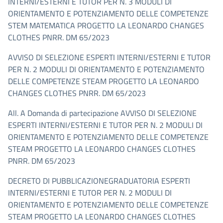
INTERNI/ESTERNI E TUTOR PER N. 3 MODULI DI
ORIENTAMENTO E POTENZIAMENTO DELLE COMPETENZE
STEM MATEMATICA PROGETTO LA LEONARDO CHANGES
CLOTHES PNRR. DM 65/2023
AVVISO DI SELEZIONE ESPERTI INTERNI/ESTERNI E TUTOR
PER N. 2 MODULI DI ORIENTAMENTO E POTENZIAMENTO
DELLE COMPETENZE STEAM PROGETTO LA LEONARDO
CHANGES CLOTHES PNRR. DM 65/2023
All. A Domanda di partecipazione AVVISO DI SELEZIONE
ESPERTI INTERNI/ESTERNI E TUTOR PER N. 2 MODULI DI
ORIENTAMENTO E POTENZIAMENTO DELLE COMPETENZE
STEAM PROGETTO LA LEONARDO CHANGES CLOTHES
PNRR. DM 65/2023
DECRETO DI PUBBLICAZIONEGRADUATORIA ESPERTI
INTERNI/ESTERNI E TUTOR PER N. 2 MODULI DI
ORIENTAMENTO E POTENZIAMENTO DELLE COMPETENZE
STEAM PROGETTO LA LEONARDO CHANGES CLOTHES