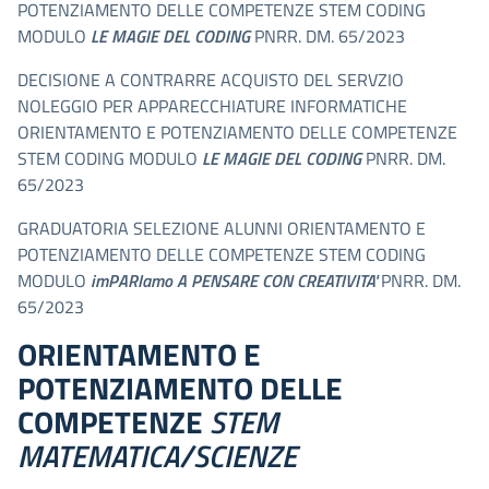
POTENZIAMENTO DELLE COMPETENZE STEM CODING
MODULO
LE MAGIE DEL CODING
PNRR. DM. 65/2023
DECISIONE A CONTRARRE ACQUISTO DEL SERVZIO
NOLEGGIO PER APPARECCHIATURE INFORMATICHE
ORIENTAMENTO E POTENZIAMENTO DELLE COMPETENZE
STEM CODING MODULO
LE MAGIE DEL CODING
PNRR. DM.
65/2023
GRADUATORIA SELEZIONE ALUNNI ORIENTAMENTO E
POTENZIAMENTO DELLE COMPETENZE STEM CODING
MODULO
imPARIamo A PENSARE CON CREATIVITA'
PNRR. DM.
65/2023
ORIENTAMENTO E
POTENZIAMENTO DELLE
COMPETENZE
STEM
MATEMATICA/SCIENZE