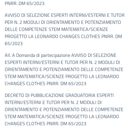
PNRR. DM 65/2023
AVVISO DI SELEZIONE ESPERTI INTERNI/ESTERNI E TUTOR
PER N. 2 MODULI DI ORIENTAMENTO E POTENZIAMENTO
DELLE COMPETENZE STEM MATEMATICA/SCIENZE
PROGETTO LA LEONARDO CHANGES CLOTHES PNRR. DM
65/2023
All. A Domanda di partecipazione AVVISO DI SELEZIONE
ESPERTI INTERNI/ESTERNI E TUTOR PER N. 2 MODULI DI
ORIENTAMENTO E POTENZIAMENTO DELLE COMPETENZE
STEM MATEMATICA/SCIENZE PROGETTO LA LEONARDO
CHANGES CLOTHES PNRR. DM 65/2023
DECRETO DI PUBBLICAZIONE GRADUATORIA ESPERTI
INTERNI/ESTERNI E TUTOR PER N. 2 MODULI DI
ORIENTAMENTO E POTENZIAMENTO DELLE COMPETENZE
STEM MATEMATICA/SCIENZE PROGETTO LA LEONARDO
CHANGES CLOTHES PNRR. DM 65/2023