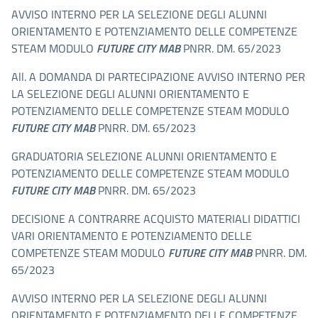
AVVISO INTERNO PER LA SELEZIONE DEGLI ALUNNI
ORIENTAMENTO E POTENZIAMENTO DELLE COMPETENZE
STEAM MODULO
FUTURE CITY MAB
PNRR. DM. 65/2023
All. A DOMANDA DI PARTECIPAZIONE AVVISO INTERNO PER
LA SELEZIONE DEGLI ALUNNI ORIENTAMENTO E
POTENZIAMENTO DELLE COMPETENZE STEAM MODULO
FUTURE CITY MAB
PNRR. DM. 65/2023
GRADUATORIA SELEZIONE ALUNNI ORIENTAMENTO E
POTENZIAMENTO DELLE COMPETENZE STEAM MODULO
FUTURE CITY MAB
PNRR. DM. 65/2023
DECISIONE A CONTRARRE ACQUISTO MATERIALI DIDATTICI
VARI ORIENTAMENTO E POTENZIAMENTO DELLE
COMPETENZE STEAM MODULO
FUTURE CITY MAB
PNRR. DM.
65/2023
AVVISO INTERNO PER LA SELEZIONE DEGLI ALUNNI
ORIENTAMENTO E POTENZIAMENTO DELLE COMPETENZE