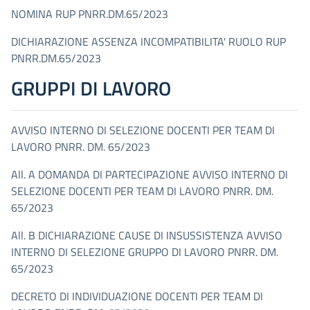
NOMINA RUP PNRR.DM.65/2023
DICHIARAZIONE ASSENZA INCOMPATIBILITA' RUOLO RUP
PNRR.DM.65/2023
GRUPPI DI LAVORO
AVVISO INTERNO DI SELEZIONE DOCENTI PER TEAM DI
LAVORO PNRR. DM. 65/2023
All. A DOMANDA DI PARTECIPAZIONE AVVISO INTERNO DI
SELEZIONE DOCENTI PER TEAM DI LAVORO PNRR. DM.
65/2023
All. B DICHIARAZIONE CAUSE DI INSUSSISTENZA AVVISO
INTERNO DI SELEZIONE GRUPPO DI LAVORO PNRR. DM.
65/2023
DECRETO DI INDIVIDUAZIONE DOCENTI PER TEAM DI