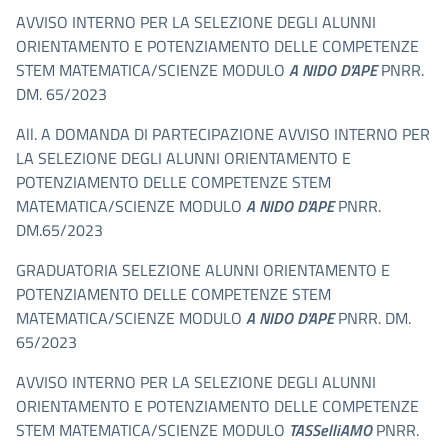
AVVISO INTERNO PER LA SELEZIONE DEGLI ALUNNI
ORIENTAMENTO E POTENZIAMENTO DELLE COMPETENZE
STEM MATEMATICA/SCIENZE MODULO
A NIDO D'APE
PNRR.
DM. 65/2023
All. A DOMANDA DI PARTECIPAZIONE AVVISO INTERNO PER
LA SELEZIONE DEGLI ALUNNI ORIENTAMENTO E
POTENZIAMENTO DELLE COMPETENZE STEM
MATEMATICA/SCIENZE MODULO
A NIDO D'APE
PNRR.
DM.65/2023
GRADUATORIA SELEZIONE ALUNNI ORIENTAMENTO E
POTENZIAMENTO DELLE COMPETENZE STEM
MATEMATICA/SCIENZE MODULO
A NIDO D'APE
PNRR. DM.
65/2023
AVVISO INTERNO PER LA SELEZIONE DEGLI ALUNNI
ORIENTAMENTO E POTENZIAMENTO DELLE COMPETENZE
STEM MATEMATICA/SCIENZE MODULO
TASSelliAMO
PNRR.