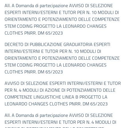
All. A Domanda di partecipazione AVVISO DI SELEZIONE
ESPERTI INTERNI/ESTERNI E TUTOR PER N. 10 MODULI DI
ORIENTAMENTO E POTENZIAMENTO DELLE COMPETENZE
STEM CODING PROGETTO LA LEONARDO CHANGES
CLOTHES PNRR. DM 65/2023
DECRETO DI PUBBLICAZIONE GRADUATORIA ESPERTI
INTERNI/ESTERNI E TUTOR PER N. 10 MODULI DI
ORIENTAMENTO E POTENZIAMENTO DELLE COMPETENZE
STEM CODING PROGETTO LA LEONARDO CHANGES
CLOTHES PNRR. DM 65/2023
AVVISO DI SELEZIONE ESPERTI INTERNI/ESTERNI E TUTOR
PER N. 4 MODULI DI AZIONE DI POTENZIAMENTO DELLE
COMPETENZE LINGUISTICHE LINEA B PROGETTO LA
LEONARDO CHANGES CLOTHES PNRR. DM 65/2023
All. A Domanda di partecipazione AVVISO DI SELEZIONE
ESPERTI INTERNI/ESTERNI E TUTOR PER N. 4 MODULI DI