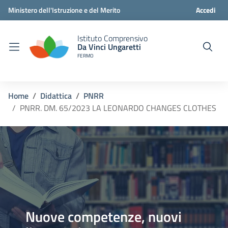
Ministero dell'Istruzione e del Merito
Accedi
Istituto Comprensivo
Da Vinci Ungaretti
FERMO
Home
Didattica
PNRR
PNRR. DM. 65/2023 LA LEONARDO CHANGES CLOTHES
Nuove competenze, nuovi