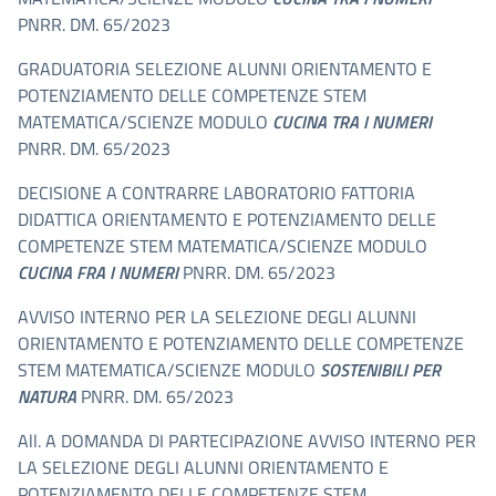
PNRR. DM. 65/2023
GRADUATORIA SELEZIONE ALUNNI ORIENTAMENTO E
POTENZIAMENTO DELLE COMPETENZE STEM
MATEMATICA/SCIENZE MODULO
CUCINA TRA I NUMERI
PNRR. DM. 65/2023
DECISIONE A CONTRARRE LABORATORIO FATTORIA
DIDATTICA ORIENTAMENTO E POTENZIAMENTO DELLE
COMPETENZE STEM MATEMATICA/SCIENZE MODULO
CUCINA FRA I NUMERI
PNRR. DM. 65/2023
AVVISO INTERNO PER LA SELEZIONE DEGLI ALUNNI
ORIENTAMENTO E POTENZIAMENTO DELLE COMPETENZE
STEM MATEMATICA/SCIENZE MODULO
SOSTENIBILI PER
NATURA
PNRR. DM. 65/2023
All. A DOMANDA DI PARTECIPAZIONE AVVISO INTERNO PER
LA SELEZIONE DEGLI ALUNNI ORIENTAMENTO E
POTENZIAMENTO DELLE COMPETENZE STEM