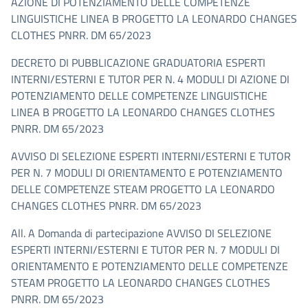
AZIONE DI POTENZIAMENTO DELLE COMPETENZE
LINGUISTICHE LINEA B PROGETTO LA LEONARDO CHANGES
CLOTHES PNRR. DM 65/2023
DECRETO DI PUBBLICAZIONE GRADUATORIA ESPERTI
INTERNI/ESTERNI E TUTOR PER N. 4 MODULI DI AZIONE DI
POTENZIAMENTO DELLE COMPETENZE LINGUISTICHE
LINEA B PROGETTO LA LEONARDO CHANGES CLOTHES
PNRR. DM 65/2023
AVVISO DI SELEZIONE ESPERTI INTERNI/ESTERNI E TUTOR
PER N. 7 MODULI DI ORIENTAMENTO E POTENZIAMENTO
DELLE COMPETENZE STEAM PROGETTO LA LEONARDO
CHANGES CLOTHES PNRR. DM 65/2023
All. A Domanda di partecipazione AVVISO DI SELEZIONE
ESPERTI INTERNI/ESTERNI E TUTOR PER N. 7 MODULI DI
ORIENTAMENTO E POTENZIAMENTO DELLE COMPETENZE
STEAM PROGETTO LA LEONARDO CHANGES CLOTHES
PNRR. DM 65/2023