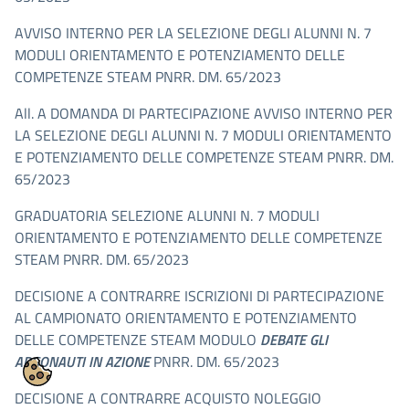
AVVISO INTERNO PER LA SELEZIONE DEGLI ALUNNI N. 7
MODULI ORIENTAMENTO E POTENZIAMENTO DELLE
COMPETENZE STEAM PNRR. DM. 65/2023
All. A DOMANDA DI PARTECIPAZIONE AVVISO INTERNO PER
LA SELEZIONE DEGLI ALUNNI N. 7 MODULI ORIENTAMENTO
E POTENZIAMENTO DELLE COMPETENZE STEAM PNRR. DM.
65/2023
GRADUATORIA SELEZIONE ALUNNI N. 7 MODULI
ORIENTAMENTO E POTENZIAMENTO DELLE COMPETENZE
STEAM PNRR. DM. 65/2023
DECISIONE A CONTRARRE ISCRIZIONI DI PARTECIPAZIONE
AL CAMPIONATO ORIENTAMENTO E POTENZIAMENTO
DELLE COMPETENZE STEAM MODULO
DEBATE GLI
ARGONAUTI IN AZIONE
PNRR. DM. 65/2023
DECISIONE A CONTRARRE ACQUISTO NOLEGGIO