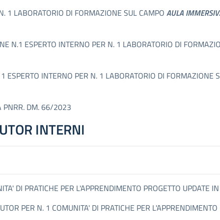
R N. 1 LABORATORIO DI FORMAZIONE SUL CAMPO
AULA IMMERSIV
LEZIONE N.1 ESPERTO INTERNO PER N. 1 LABORATORIO DI FORMA
 1 ESPERTO INTERNO PER N. 1 LABORATORIO DI FORMAZIONE
 PNRR. DM. 66/2023
TUTOR INTERNI
UNITA' DI PRATICHE PER L'APPRENDIMENTO PROGETTO UPDATE I
TUTOR PER N. 1 COMUNITA' DI PRATICHE PER L'APPRENDIMENT