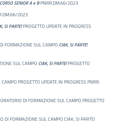
- CORSO SENIOR A e B
PNRR.DM.66/2023
.DM.66/2023
K, SI PARTE!
PROGETTO UPDATE IN PROGRESS
IO DI FORMAZIONE SUL CAMPO
CIAK, SI PARTE!
AZIONE SUL CAMPO
CIAK, SI PARTE!
PROGETTO
SUL CAMPO PROGETTO UPDATE IN PROGRESS PNRR.
7 LABORATORIO DI FORMAZIONE SUL CAMPO PROGETTO
O DI FORMAZIONE SUL CAMPO CIAK, SI PARTE!