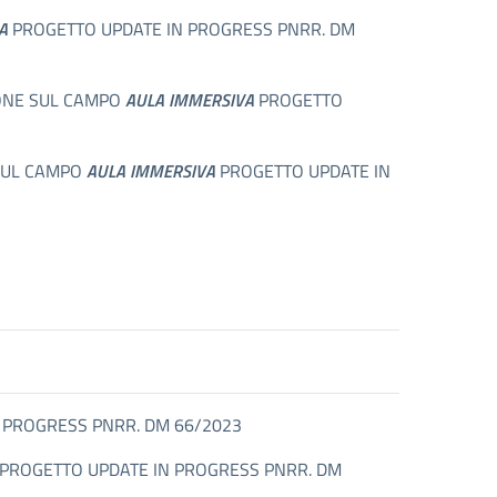
A
PROGETTO UPDATE IN PROGRESS PNRR. DM
ZIONE SUL CAMPO
AULA IMMERSIVA
PROGETTO
 SUL CAMPO
AULA IMMERSIVA
PROGETTO UPDATE IN
N PROGRESS PNRR. DM 66/2023
O PROGETTO UPDATE IN PROGRESS PNRR. DM