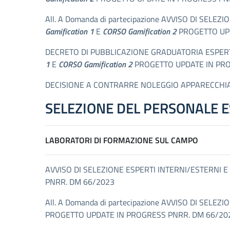
All. A Domanda di partecipazione AVVISO DI SEL
Gamification 1
E
CORSO Gamification 2
PROGETTO UPD
DECRETO DI PUBBLICAZIONE GRADUATORIA ESPERTI
1
E
CORSO Gamification 2
PROGETTO UPDATE IN PRO
DECISIONE A CONTRARRE NOLEGGIO APPARECCHI
SELEZIONE DEL PERSONALE E
LABORATORI DI FORMAZIONE SUL CAMPO
AVVISO DI SELEZIONE ESPERTI INTERNI/ESTERNI 
PNRR. DM 66/2023
All. A Domanda di partecipazione AVVISO DI SE
PROGETTO UPDATE IN PROGRESS PNRR. DM 66/20