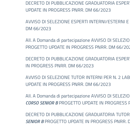
DECRETO DI PUBBLICAZIONE GRADUATORIA ESPERT
UPDATE IN PROGRESS PNRR. DM 66/2023
AVVISO DI SELEZIONE ESPERTI INTERNI/ESTERNI 
DM 66/2023
All. A Domanda di partecipazione AVVISO DI SE
PROGETTO UPDATE IN PROGRESS PNRR. DM 66/20
DECRETO DI PUBBLICAZIONE GRADUATORIA ESPERT
IN PROGRESS PNRR. DM 66/2023
AVVISO DI SELEZIONE TUTOR INTERNI PER N. 2 
UPDATE IN PROGRESS PNRR. DM 66/2023
All. A Domanda di partecipazione AVVISO DI SEL
CORSO SENIOR B
PROGETTO UPDATE IN PROGRESS 
DECRETO DI PUBBLICAZIONE GRADUATORIA TUTOR
SENIOR B
PROGETTO UPDATE IN PROGRESS PNRR. 