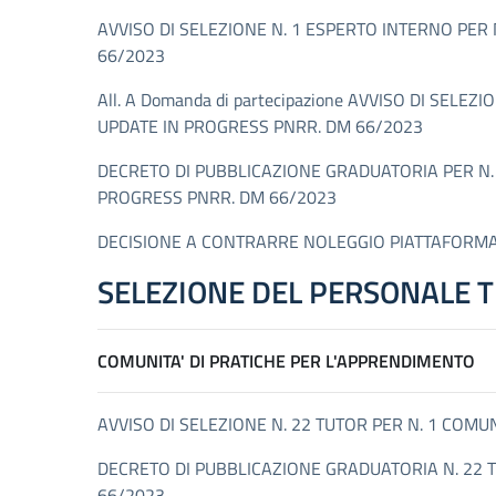
AVVISO DI SELEZIONE N. 1 ESPERTO INTERNO PE
66/2023
All. A Domanda di partecipazione AVVISO DI SE
UPDATE IN PROGRESS PNRR. DM 66/2023
DECRETO DI PUBBLICAZIONE GRADUATORIA PER N.
PROGRESS PNRR. DM 66/2023
DECISIONE A CONTRARRE NOLEGGIO PIATTAFORMA
SELEZIONE DEL PERSONALE 
COMUNITA' DI PRATICHE PER L'APPRENDIMENTO
AVVISO DI SELEZIONE N. 22 TUTOR PER N. 1 COM
DECRETO DI PUBBLICAZIONE GRADUATORIA N. 22 
66/2023