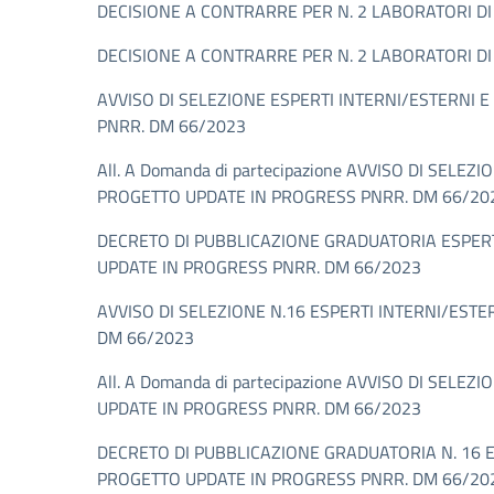
DECISIONE A CONTRARRE PER N. 2 LABORATORI 
DECISIONE A CONTRARRE PER N. 2 LABORATORI 
AVVISO DI SELEZIONE ESPERTI INTERNI/ESTERNI 
PNRR. DM 66/2023
All. A Domanda di partecipazione AVVISO DI SE
PROGETTO UPDATE IN PROGRESS PNRR. DM 66/20
DECRETO DI PUBBLICAZIONE GRADUATORIA ESPERT
UPDATE IN PROGRESS PNRR. DM 66/2023
AVVISO DI SELEZIONE N.16 ESPERTI INTERNI/EST
DM 66/2023
All. A Domanda di partecipazione AVVISO DI SE
UPDATE IN PROGRESS PNRR. DM 66/2023
DECRETO DI PUBBLICAZIONE GRADUATORIA N. 16 ES
PROGETTO UPDATE IN PROGRESS PNRR. DM 66/20