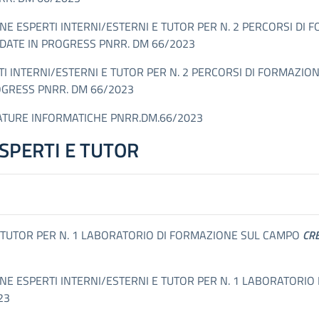
EZIONE ESPERTI INTERNI/ESTERNI E TUTOR PER N. 2 PERCORSI D
ATE IN PROGRESS PNRR. DM 66/2023
 INTERNI/ESTERNI E TUTOR PER N. 2 PERCORSI DI FORMAZION
GRESS PNRR. DM 66/2023
ATURE INFORMATICHE PNRR.DM.66/2023
SPERTI E TUTOR
E TUTOR PER N. 1 LABORATORIO DI FORMAZIONE SUL CAMPO
CRE
LEZIONE ESPERTI INTERNI/ESTERNI E TUTOR PER N. 1 LABORATOR
23