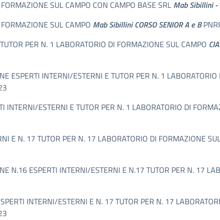
DI FORMAZIONE SUL CAMPO CON CAMPO BASE SRL
Mab Sibillini 
DI FORMAZIONE SUL CAMPO
Mab Sibillini CORSO SENIOR A e B
PNRR
E TUTOR PER N. 1 LABORATORIO DI FORMAZIONE SUL CAMPO
CIA
LEZIONE ESPERTI INTERNI/ESTERNI E TUTOR PER N. 1 LABORATOR
23
I INTERNI/ESTERNI E TUTOR PER N. 1 LABORATORIO DI FORM
ERNI E N. 17 TUTOR PER N. 17 LABORATORIO DI FORMAZIONE 
LEZIONE N.16 ESPERTI INTERNI/ESTERNI E N.17 TUTOR PER N. 1
PERTI INTERNI/ESTERNI E N. 17 TUTOR PER N. 17 LABORATORI
23