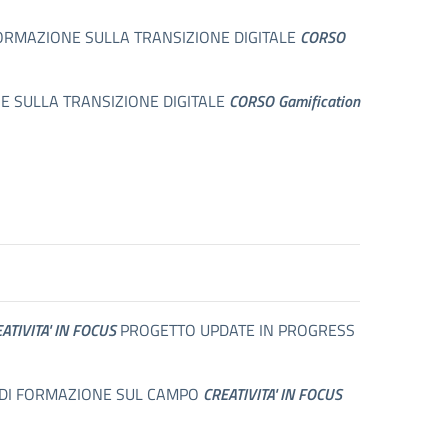
I FORMAZIONE SULLA TRANSIZIONE DIGITALE
CORSO
E SULLA TRANSIZIONE DIGITALE
CORSO Gamification
ATIVITA' IN FOCUS
PROGETTO UPDATE IN PROGRESS
IO DI FORMAZIONE SUL CAMPO
CREATIVITA' IN FOCUS