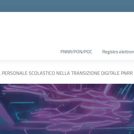
PNNR/PON/POC
Registro elettron
 PERSONALE SCOLASTICO NELLA TRANSIZIONE DIGITALE PNRR 