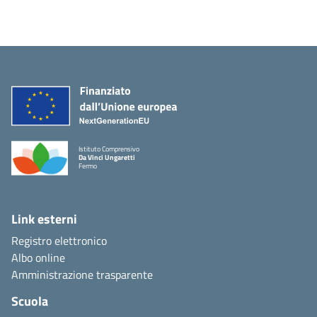
Istituto Comprensivo
Da Vinci Ungaretti
Fermo
Link esterni
Registro elettronico
Albo online
Amministrazione trasparente
Scuola