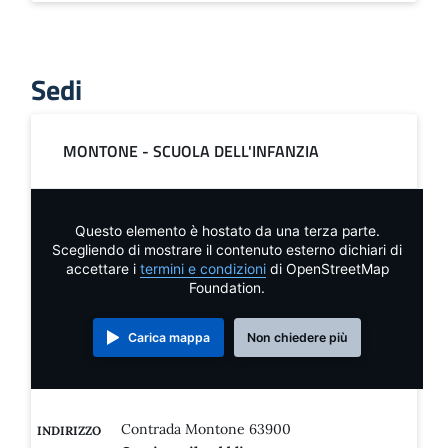
Sedi
MONTONE - SCUOLA DELL'INFANZIA
Questo elemento è hostato da una terza parte.
Scegliendo di mostrare il contenuto esterno dichiari di
accettare i
termini e condizioni
di OpenStreetMap
Foundation.
Carica mappa
Non chiedere più
Contrada Montone 63900
INDIRIZZO