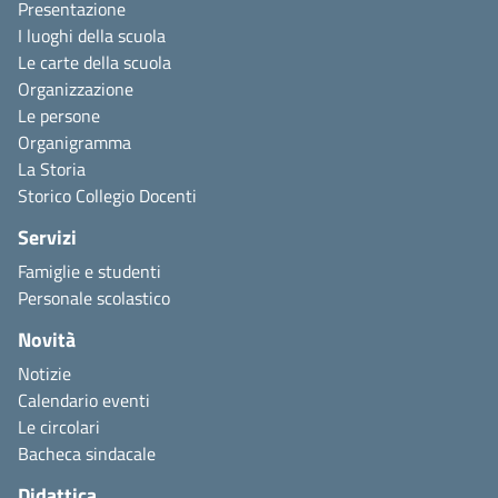
Presentazione
I luoghi della scuola
Le carte della scuola
Organizzazione
Le persone
Organigramma
La Storia
Storico Collegio Docenti
Servizi
Famiglie e studenti
Personale scolastico
Novità
Notizie
Calendario eventi
Le circolari
Bacheca sindacale
Didattica