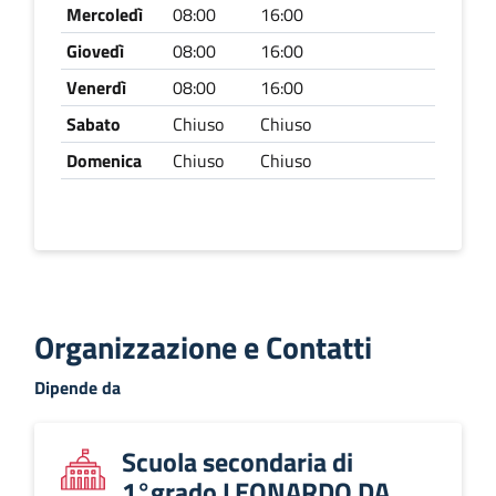
Mercoledì
08:00
16:00
Giovedì
08:00
16:00
Venerdì
08:00
16:00
Sabato
Chiuso
Chiuso
Domenica
Chiuso
Chiuso
Organizzazione e Contatti
Dipende da
Scuola secondaria di
1°grado LEONARDO DA