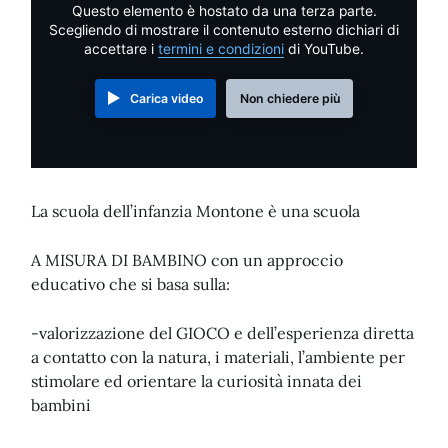
Questo elemento è hostato da una terza parte.
Scegliendo di mostrare il contenuto esterno dichiari di
accettare i
termini e condizioni
di YouTube.
Carica video
Non chiedere più
La scuola dell’infanzia Montone è una scuola
A MISURA DI BAMBINO con un approccio
educativo che si basa sulla:
-valorizzazione del GIOCO e dell’esperienza diretta
a contatto con la natura, i materiali, l’ambiente per
stimolare ed orientare la curiosità innata dei
bambini