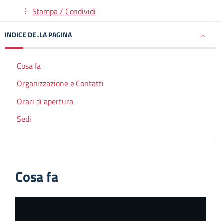
Stampa / Condividi
INDICE DELLA PAGINA
Cosa fa
Organizzazione e Contatti
Orari di apertura
Sedi
Cosa fa