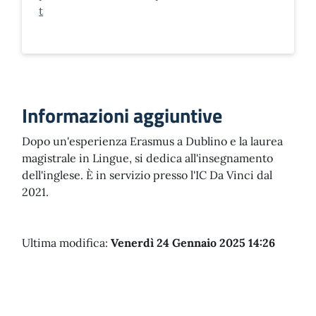
t
Informazioni aggiuntive
Dopo un'esperienza Erasmus a Dublino e la laurea
magistrale in Lingue, si dedica all'insegnamento
dell'inglese. È in servizio presso l'IC Da Vinci dal
2021.
Ultima modifica:
Venerdì 24 Gennaio 2025 14:26