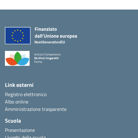
Istituto Comprensivo
Da Vinci Ungaretti
Fermo
Link esterni
Registro elettronico
Albo online
Amministrazione trasparente
Scuola
Presentazione
I luoghi della scuola