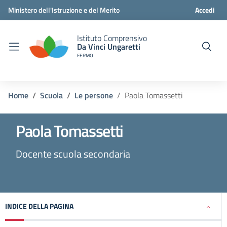
Ministero dell'Istruzione e del Merito
Accedi
Istituto Comprensivo
Da Vinci Ungaretti
FERMO
Home
Scuola
Le persone
Paola Tomassetti
Paola Tomassetti
Docente scuola secondaria
INDICE DELLA PAGINA