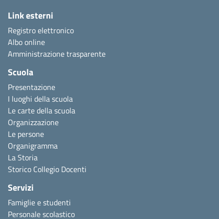
Link esterni
Registro elettronico
Albo online
Amministrazione trasparente
Scuola
Presentazione
I luoghi della scuola
Le carte della scuola
Organizzazione
Le persone
Organigramma
La Storia
Storico Collegio Docenti
Servizi
Famiglie e studenti
Personale scolastico