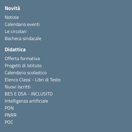
Novità
Notizie
Calendario eventi
Le circolari
Bacheca sindacale
Didattica
Offerta formativa
Progetti di Istituto
Calendario scolastico
Elenco Classi - Libri di Testo
Nuovi Iscritti
BES E DSA - INCLUSITO
Intelligenza artificiale
PON
PNRR
POC