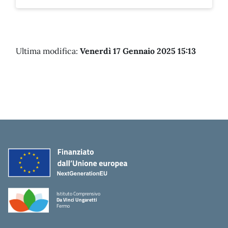
Ultima modifica:
Venerdì 17 Gennaio 2025 15:13
Istituto Comprensivo
Da Vinci Ungaretti
Fermo