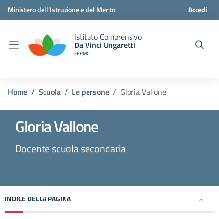
Ministero dell'Istruzione e del Merito
Accedi
Istituto Comprensivo
Da Vinci Ungaretti
FERMO
Home
Scuola
Le persone
Gloria Vallone
Gloria Vallone
Docente scuola secondaria
INDICE DELLA PAGINA