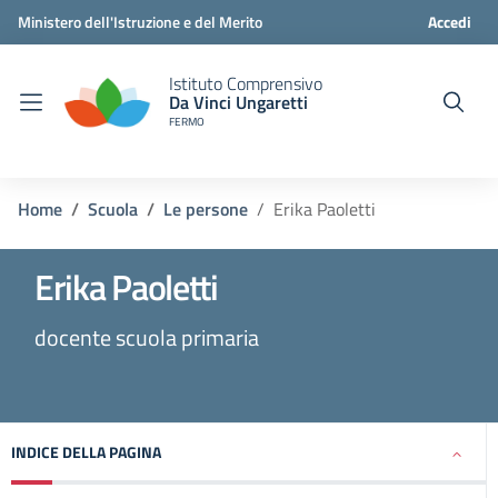
Ministero dell'Istruzione e del Merito
Accedi
Istituto Comprensivo
Da Vinci Ungaretti
FERMO
Home
Scuola
Le persone
Erika Paoletti
Erika Paoletti
docente scuola primaria
INDICE DELLA PAGINA