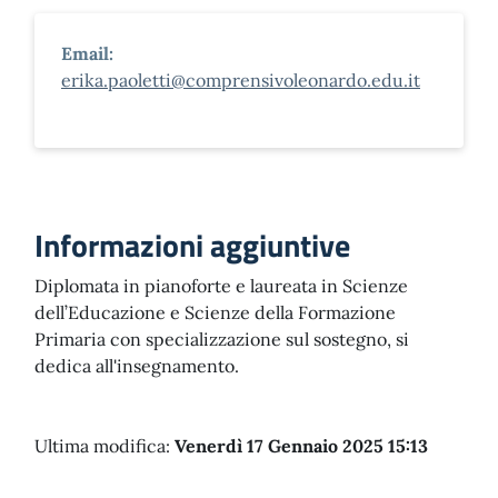
Email:
erika.paoletti@comprensivoleonardo.edu.it
Informazioni aggiuntive
Diplomata in pianoforte e laureata in Scienze
dell’Educazione e Scienze della Formazione
Primaria con specializzazione sul sostegno, si
dedica all'insegnamento.
Ultima modifica:
Venerdì 17 Gennaio 2025 15:13