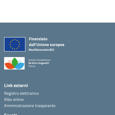
Istituto Comprensivo
Da Vinci Ungaretti
Fermo
Link esterni
Registro elettronico
Albo online
Amministrazione trasparente