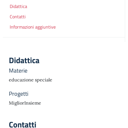
Didattica
Contatti
Informazioni aggiuntive
Didattica
Materie
educazione speciale
Progetti
MigliorInsieme
Contatti