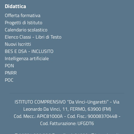
Didattica
Offerta formativa
Progetti di Istituto
Calendario scolastico
Elenco Classi - Libri di Testo
Nuovi Iscritti
BES E DSA - INCLUSITO
Intelligenza artificiale
PON
PNRR
POC
ISTITUTO COMPRENSIVO “Da Vinci-Ungaretti” - Via
Leonardo Da Vinci, 11, FERMO, 63900 (FM)
Cod. Mecc.: APIC81000A - Cod. Fisc.: 90008370448 -
Cod. Fatturazione: UFGDT6