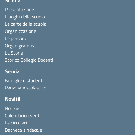
Scuola
Presentazione
I luoghi della scuola
Le carte della scuola
Organizzazione
Le persone
Organigramma
La Storia
Storico Collegio Docenti
Servizi
Famiglie e studenti
Personale scolastico
Novità
Notizie
Calendario eventi
Le circolari
Bacheca sindacale