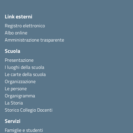
Link esterni
Registro elettronico
Albo online
Amministrazione trasparente
Scuola
Presentazione
I luoghi della scuola
Le carte della scuola
Organizzazione
Le persone
Organigramma
La Storia
Storico Collegio Docenti
Servizi
Famiglie e studenti