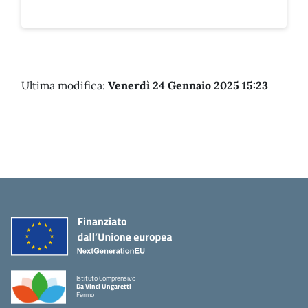
Ultima modifica:
Venerdì 24 Gennaio 2025 15:23
Istituto Comprensivo
Da Vinci Ungaretti
Fermo