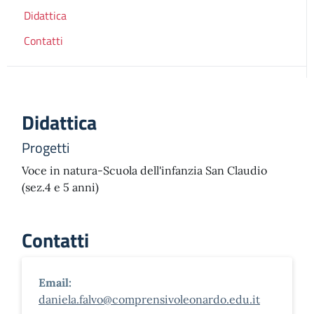
Didattica
Contatti
Didattica
Progetti
Voce in natura-Scuola dell'infanzia San Claudio
(sez.4 e 5 anni)
Contatti
Email:
daniela.falvo@comprensivoleonardo.edu.it