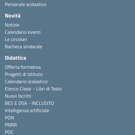
Personale scolastico
Novità
Notizie
Calendario eventi
Le circolari
Bacheca sindacale
Didattica
Offerta formativa
Progetti di Istituto
Calendario scolastico
Elenco Classi - Libri di Testo
Nuovi Iscritti
BES E DSA - INCLUSITO
Intelligenza artificiale
PON
PNRR
POC