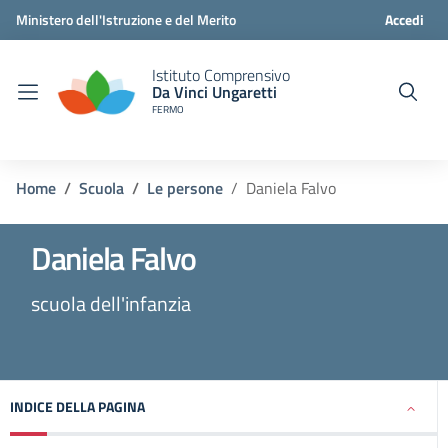
Ministero dell'Istruzione e del Merito
Accedi
Istituto Comprensivo
Da Vinci Ungaretti
FERMO
Home
Scuola
Le persone
Daniela Falvo
Daniela Falvo
scuola dell'infanzia
INDICE DELLA PAGINA