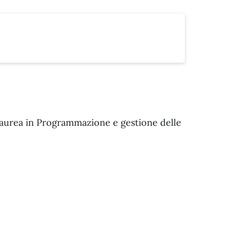
 laurea in Programmazione e gestione delle