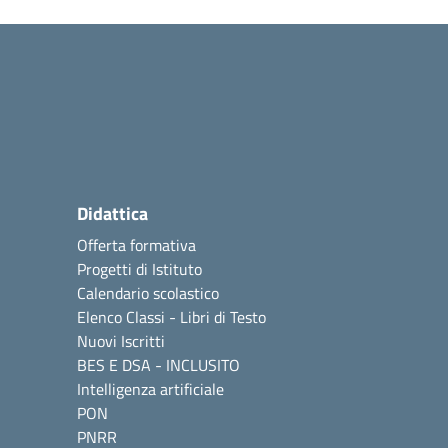
Didattica
Offerta formativa
Progetti di Istituto
Calendario scolastico
Elenco Classi - Libri di Testo
Nuovi Iscritti
BES E DSA - INCLUSITO
Intelligenza artificiale
PON
PNRR