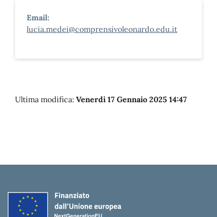
Email:
lucia.medei@comprensivoleonardo.edu.it
Ultima modifica:
Venerdì 17 Gennaio 2025 14:47