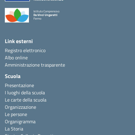
Istituto Comprensivo
Da Vinci Ungaretti
Fermo
Link esterni
Registro elettronico
Albo online
Amministrazione trasparente
Scuola
Presentazione
I luoghi della scuola
Le carte della scuola
Organizzazione
Le persone
Organigramma
La Storia