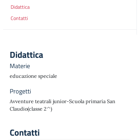
Didattica
Contatti
Didattica
Materie
educazione speciale
Progetti
Avventure teatrali junior-Scuola primaria San
Claudio(classe 2^)
Contatti