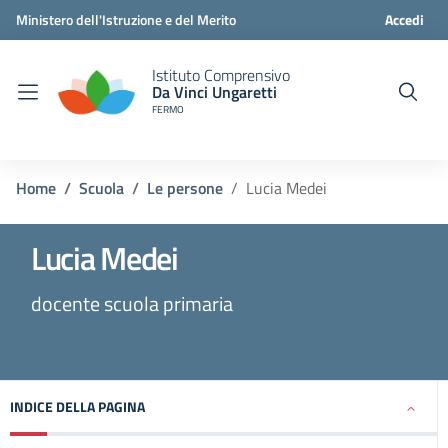
Ministero dell'Istruzione e del Merito
Accedi
Istituto Comprensivo
Da Vinci Ungaretti
FERMO
Home
Scuola
Le persone
Lucia Medei
Lucia Medei
docente scuola primaria
INDICE DELLA PAGINA