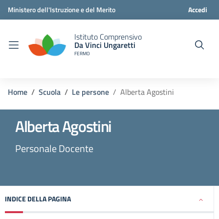
Ministero dell'Istruzione e del Merito
Accedi
Istituto Comprensivo
Da Vinci Ungaretti
FERMO
Home
Scuola
Le persone
Alberta Agostini
Alberta Agostini
Personale Docente
INDICE DELLA PAGINA