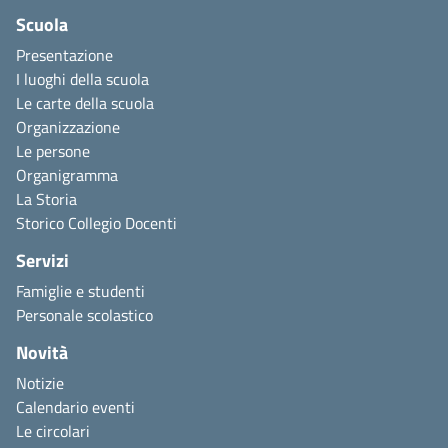
Scuola
Presentazione
I luoghi della scuola
Le carte della scuola
Organizzazione
Le persone
Organigramma
La Storia
Storico Collegio Docenti
Servizi
Famiglie e studenti
Personale scolastico
Novità
Notizie
Calendario eventi
Le circolari