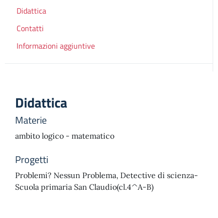
Didattica
Contatti
Informazioni aggiuntive
Didattica
Materie
ambito logico - matematico
Progetti
Problemi? Nessun Problema, Detective di scienza-
Scuola primaria San Claudio(cl.4^A-B)