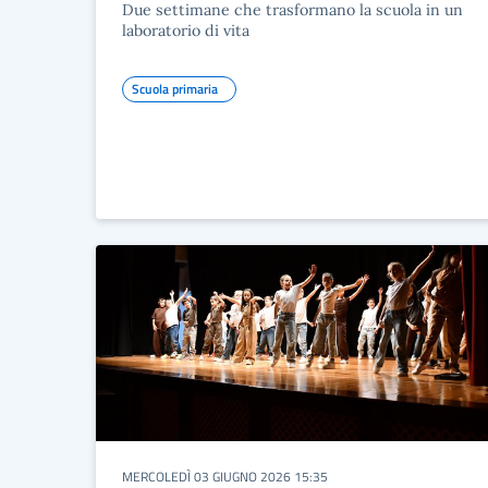
Due settimane che trasformano la scuola in un
laboratorio di vita
Scuola primaria
MERCOLEDÌ 03 GIUGNO 2026 15:35