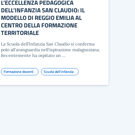
L’ECCELLENZA PEDAGOGICA
DELL’INFANZIA SAN CLAUDIO: IL
MODELLO DI REGGIO EMILIA AL
CENTRO DELLA FORMAZIONE
TERRITORIALE
La Scuola dell’Infanzia San Claudio si conferma
polo all'avanguardia nell'ispirazione malaguzziana.
Recentemente ha ospitato un …
Formazione docenti
Scuola dell'infanzia