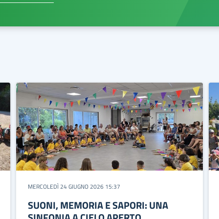
MERCOLEDÌ 24 GIUGNO 2026 15:37
SUONI, MEMORIA E SAPORI: UNA
SINFONIA A CIELO APERTO