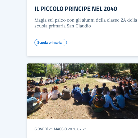
IL PICCOLO PRINCIPE NEL 2040
Magia sul palco con gli alunni della classe 2A della
scuola primaria San Claudio
Scuola primaria
GIOVEDÌ 21 MAGGIO 2026 07:21