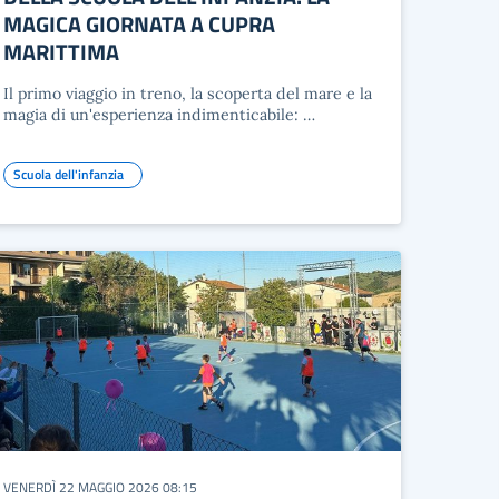
MAGICA GIORNATA A CUPRA
MARITTIMA
Il primo viaggio in treno, la scoperta del mare e la
magia di un'esperienza indimenticabile: …
Scuola dell'infanzia
VENERDÌ 22 MAGGIO 2026 08:15