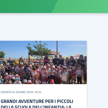
GIOVEDÌ 04 GIUGNO 2026 19:34
GRANDI AVVENTURE PER I PICCOLI
DELLA SCUOLA DELL’INFANZIA: LA