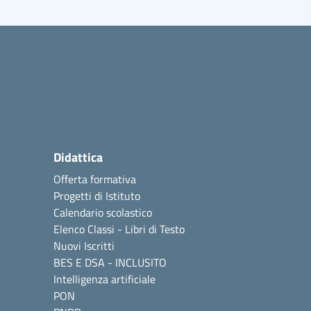
Didattica
Offerta formativa
Progetti di Istituto
Calendario scolastico
Elenco Classi - Libri di Testo
Nuovi Iscritti
BES E DSA - INCLUSITO
Intelligenza artificiale
PON