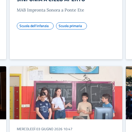
MAB Impronta Sonora a Ponte Ete
Scuola dell'infanzia
Scuola primaria
MERCOLEDÌ 03 GIUGNO 2026 10:47