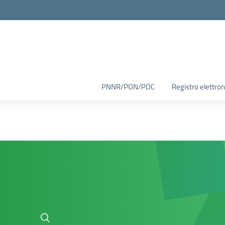
PNNR/PON/POC
Registro elettron