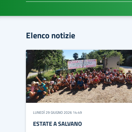
Elenco notizie
LUNEDÌ 29 GIUGNO 2026 14:49
ESTATE A SALVANO