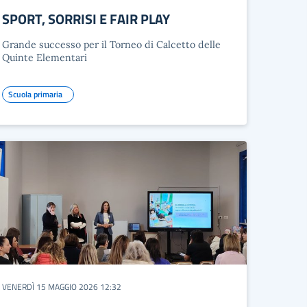
SPORT, SORRISI E FAIR PLAY
Grande successo per il Torneo di Calcetto delle
Quinte Elementari
Scuola primaria
VENERDÌ 15 MAGGIO 2026 12:32