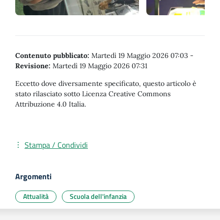
Contenuto pubblicato:
Martedì 19 Maggio 2026 07:03
-
Revisione:
Martedì 19 Maggio 2026 07:31
Eccetto dove diversamente specificato, questo articolo è
stato rilasciato sotto Licenza Creative Commons
Attribuzione 4.0 Italia.
Stampa / Condividi
Argomenti
Attualità
Scuola dell'infanzia