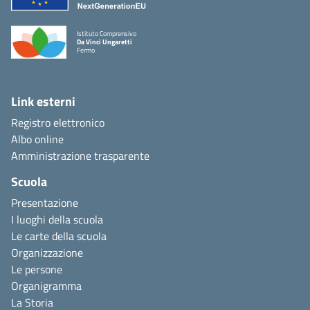
Istituto Comprensivo
Da Vinci Ungaretti
Fermo
Link esterni
Registro elettronico
Albo online
Amministrazione trasparente
Scuola
Presentazione
I luoghi della scuola
Le carte della scuola
Organizzazione
Le persone
Organigramma
La Storia