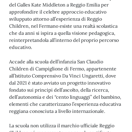
del Galles Kate Middleton a Reggio Emilia per
approfondire il celebre approccio educativo
sviluppato attorno all’esperienza di Reggio
Children, nel Fermano esiste una realtà scolastica
che da anni si ispira a quella visione pedagogica,
reinterpretandola all’interno del proprio percorso
educativo.
Accade alla scuola dell’infanzia San Claudio
Children di Campiglione di Fermo, appartenente
all’Istituto Comprensivo Da Vinci Ungaretti, dove
dal 2021 è stato avviato un progetto innovativo
fondato sui principi dell’ascolto, della ricerca,
dell’autonomia e dei “cento linguaggi” del bambino,
elementi che caratterizzano l’esperienza educativa
reggiana conosciuta a livello internazionale.
La scuola non utilizza il marchio ufficiale Reggio