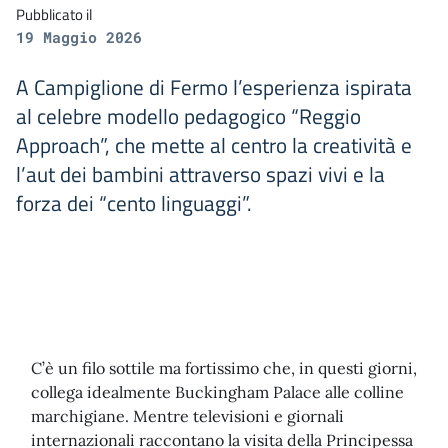
Pubblicato il
19 Maggio 2026
A Campiglione di Fermo l’esperienza ispirata
al celebre modello pedagogico “Reggio
Approach”, che mette al centro la creatività e
l’aut dei bambini attraverso spazi vivi e la
forza dei “cento linguaggi”.
C’è un filo sottile ma fortissimo che, in questi giorni,
collega idealmente Buckingham Palace alle colline
marchigiane. Mentre televisioni e giornali
internazionali raccontano la visita della Principessa