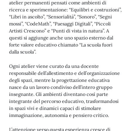
atelier permanenti pensati come ambienti di
ricerca e sperimentazione: “Equilibri e costruzioni”,
“Libri in ascolto”, “Sensorialità”, “Sonoro”, “Segni
mossi”, “CodeMath”, “Paesaggi Digitali”, “Piccoli
Artisti Crescono” e “Punti di vista in natura”. A
questi si aggiunge anche uno spazio esterno dal
forte valore educativo chiamato “La scuola fuori
dalla scuola”.
Ogni atelier viene curato da una docente
responsabile dell’allestimento e dell’organizzazione
degli spazi, mentre la progettazione educativa
nasce da un lavoro condiviso dell’intero gruppo
insegnante. Gli ambienti diventano così parte
integrante del percorso educativo, trasformandosi
in spazi vivi e dinamici capaci di stimolare
immaginazione, autonomia e pensiero critico.
L’attenzione verso questa esperienza cresce di