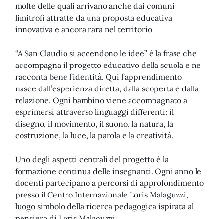
molte delle quali arrivano anche dai comuni
limitrofi attratte da una proposta educativa
innovativa e ancora rara nel territorio.
“A San Claudio si accendono le idee” è la frase che
accompagna il progetto educativo della scuola e ne
racconta bene l’identità. Qui l’apprendimento
nasce dall’esperienza diretta, dalla scoperta e dalla
relazione. Ogni bambino viene accompagnato a
esprimersi attraverso linguaggi differenti: il
disegno, il movimento, il suono, la natura, la
costruzione, la luce, la parola e la creatività.
Uno degli aspetti centrali del progetto è la
formazione continua delle insegnanti. Ogni anno le
docenti partecipano a percorsi di approfondimento
presso il Centro Internazionale Loris Malaguzzi,
luogo simbolo della ricerca pedagogica ispirata al
pensiero di Loris Malaguzzi.