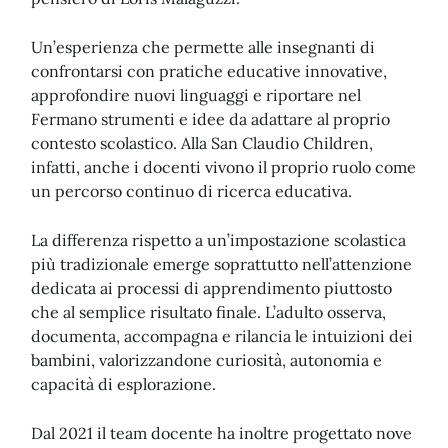
Un’esperienza che permette alle insegnanti di
confrontarsi con pratiche educative innovative,
approfondire nuovi linguaggi e riportare nel
Fermano strumenti e idee da adattare al proprio
contesto scolastico. Alla San Claudio Children,
infatti, anche i docenti vivono il proprio ruolo come
un percorso continuo di ricerca educativa.
La differenza rispetto a un’impostazione scolastica
più tradizionale emerge soprattutto nell’attenzione
dedicata ai processi di apprendimento piuttosto
che al semplice risultato finale. L’adulto osserva,
documenta, accompagna e rilancia le intuizioni dei
bambini, valorizzandone curiosità, autonomia e
capacità di esplorazione.
Dal 2021 il team docente ha inoltre progettato nove