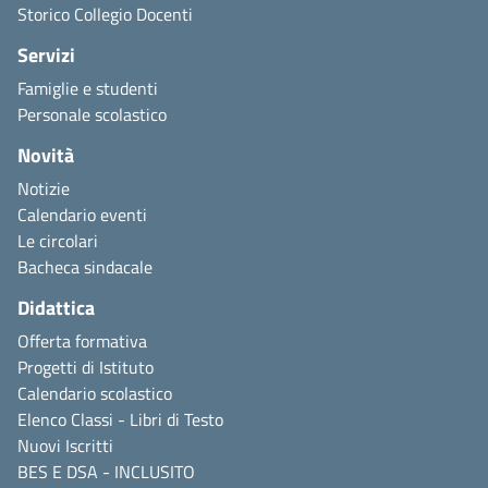
Storico Collegio Docenti
Servizi
Famiglie e studenti
Personale scolastico
Novità
Notizie
Calendario eventi
Le circolari
Bacheca sindacale
Didattica
Offerta formativa
Progetti di Istituto
Calendario scolastico
Elenco Classi - Libri di Testo
Nuovi Iscritti
BES E DSA - INCLUSITO