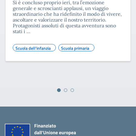
Si è concluso proprio ieri, tra l’emozione
generale e scroscianti applausi, un viaggio
straordinario che ha ridefinito il modo di vivere,
ascoltare e valorizzare il nostro territorio.
Protagonisti assoluti di questa avventura sono
stati i …
Scuola dell'infanzia
Scuola primaria