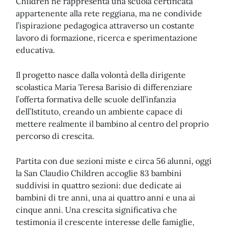
Children né rappresenta una scuola certificata
appartenente alla rete reggiana, ma ne condivide
l’ispirazione pedagogica attraverso un costante
lavoro di formazione, ricerca e sperimentazione
educativa.
Il progetto nasce dalla volontà della dirigente
scolastica Maria Teresa Barisio di differenziare
l’offerta formativa delle scuole dell’infanzia
dell’Istituto, creando un ambiente capace di
mettere realmente il bambino al centro del proprio
percorso di crescita.
Partita con due sezioni miste e circa 56 alunni, oggi
la San Claudio Children accoglie 83 bambini
suddivisi in quattro sezioni: due dedicate ai
bambini di tre anni, una ai quattro anni e una ai
cinque anni. Una crescita significativa che
testimonia il crescente interesse delle famiglie,