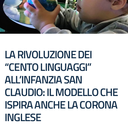
LA RIVOLUZIONE DEI
“CENTO LINGUAGGI”
ALL’INFANZIA SAN
CLAUDIO: IL MODELLO CHE
ISPIRA ANCHE LA CORONA
INGLESE