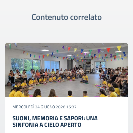
Contenuto correlato
MERCOLEDÌ 24 GIUGNO 2026 15:37
SUONI, MEMORIA E SAPORI: UNA
SINFONIA A CIELO APERTO