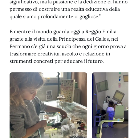
significativo, ma la passione e la dedizione ci hanno
permesso di costruire una realtà educativa della
quale siamo profondamente orgogliose.”
E mentre il mondo guarda oggi a Reggio Emilia
grazie alla visita della Principessa del Galles, nel
Fermano c’è già una scuola che ogni giorno prova a
trasformare creatività, ascolto e relazione in
strumenti concreti per educare il futuro.