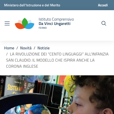
Ministero dell'Istruzione e del Merito
Accedi
Istituto Comprensivo
Da Vinci Ungaretti
FERMO
Home
Novità
Notizie
LA RIVOLUZIONE DEI “CENTO LINGUAGGI” ALL’INFANZIA
SAN CLAUDIO: IL MODELLO CHE ISPIRA ANCHE LA
CORONA INGLESE