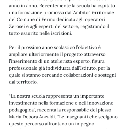
anno in anno. Recentemente la scuola ha ospitato
una formazione promossa dall’Ambito Territoriale
del Comune di Fermo dedicata agli operatori
Zerosei e agli esperti del settore, registrando il
tutto esaurito nelle iscrizioni.
Per il prossimo anno scolastico l’obiettivo è
ampliare ulteriormente il progetto attraverso
l’inserimento di un atelierista esperto, figura
professionale già individuata dall’Istituto, per la
quale si stanno cercando collaborazioni e sostegni
dal territorio.
“La nostra scuola rappresenta un importante
investimento nella formazione e nell’innovazione
pedagogica”, racconta la responsabile del plesso
Maria Debora Anzaldi. “Le insegnanti che scelgono
questo percorso affrontano un impegno