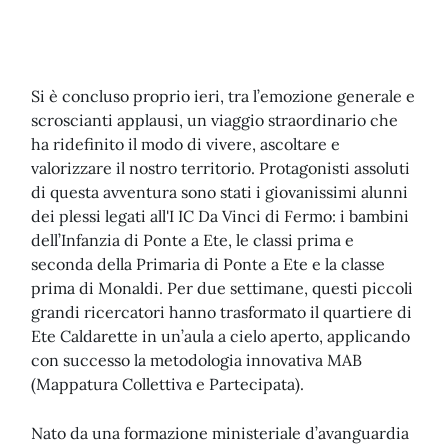
Si è concluso proprio ieri, tra l’emozione generale e
scroscianti applausi, un viaggio straordinario che
ha ridefinito il modo di vivere, ascoltare e
valorizzare il nostro territorio. Protagonisti assoluti
di questa avventura sono stati i giovanissimi alunni
dei plessi legati all'I IC Da Vinci di Fermo: i bambini
dell’Infanzia di Ponte a Ete, le classi prima e
seconda della Primaria di Ponte a Ete e la classe
prima di Monaldi. Per due settimane, questi piccoli
grandi ricercatori hanno trasformato il quartiere di
Ete Caldarette in un’aula a cielo aperto, applicando
con successo la metodologia innovativa MAB
(Mappatura Collettiva e Partecipata).
Nato da una formazione ministeriale d’avanguardia