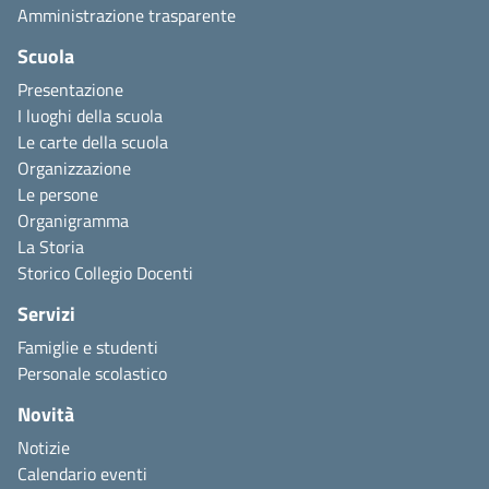
Amministrazione trasparente
Scuola
Presentazione
I luoghi della scuola
Le carte della scuola
Organizzazione
Le persone
Organigramma
La Storia
Storico Collegio Docenti
Servizi
Famiglie e studenti
Personale scolastico
Novità
Notizie
Calendario eventi