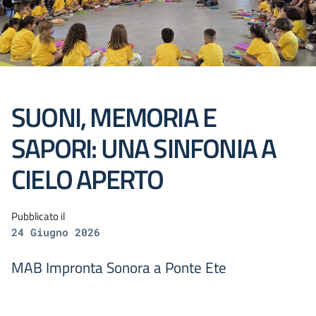
SUONI, MEMORIA E
SAPORI: UNA SINFONIA A
CIELO APERTO
Pubblicato il
24 Giugno 2026
MAB Impronta Sonora a Ponte Ete