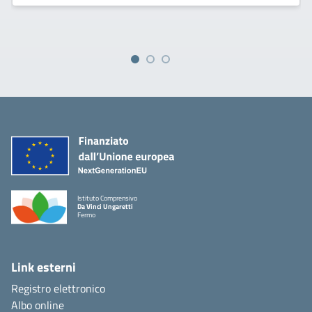
Istituto Comprensivo
Da Vinci Ungaretti
Fermo
Link esterni
Registro elettronico
Albo online