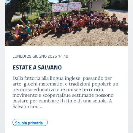
LUNEDÌ 29 GIUGNO 2026 14:49
ESTATE A SALVANO
Dalla fattoria alla lingua inglese, passando per
arte, giochi matematici e tradizioni popolari: un
percorso educativo che unisce territorio,
movimento e scopertaDue settimane possono
bastare per cambiare il ritmo di una scuola. A
Salvano con …
Scuola primaria