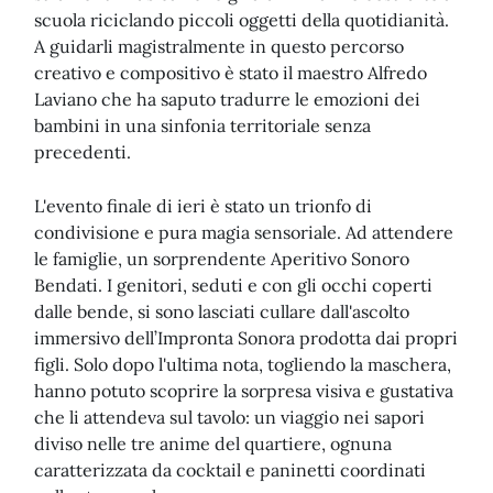
scuola riciclando piccoli oggetti della quotidianità.
A guidarli magistralmente in questo percorso
creativo e compositivo è stato il maestro Alfredo
Laviano che ha saputo tradurre le emozioni dei
bambini in una sinfonia territoriale senza
precedenti.
L'evento finale di ieri è stato un trionfo di
condivisione e pura magia sensoriale. Ad attendere
le famiglie, un sorprendente Aperitivo Sonoro
Bendati. I genitori, seduti e con gli occhi coperti
dalle bende, si sono lasciati cullare dall'ascolto
immersivo dell’Impronta Sonora prodotta dai propri
figli. Solo dopo l'ultima nota, togliendo la maschera,
hanno potuto scoprire la sorpresa visiva e gustativa
che li attendeva sul tavolo: un viaggio nei sapori
diviso nelle tre anime del quartiere, ognuna
caratterizzata da cocktail e paninetti coordinati