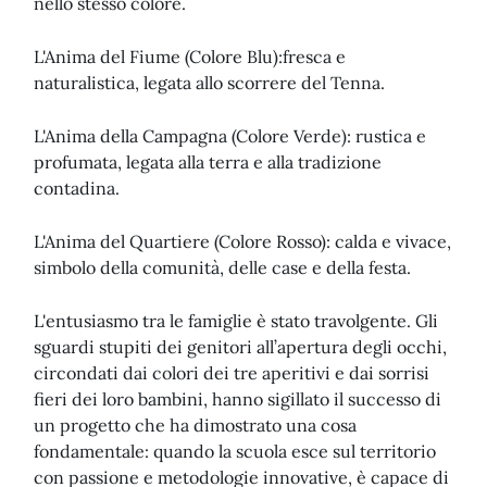
nello stesso colore.
L'Anima del Fiume (Colore Blu):fresca e
naturalistica, legata allo scorrere del Tenna.
L'Anima della Campagna (Colore Verde): rustica e
profumata, legata alla terra e alla tradizione
contadina.
L'Anima del Quartiere (Colore Rosso): calda e vivace,
simbolo della comunità, delle case e della festa.
L'entusiasmo tra le famiglie è stato travolgente. Gli
sguardi stupiti dei genitori all’apertura degli occhi,
circondati dai colori dei tre aperitivi e dai sorrisi
fieri dei loro bambini, hanno sigillato il successo di
un progetto che ha dimostrato una cosa
fondamentale: quando la scuola esce sul territorio
con passione e metodologie innovative, è capace di