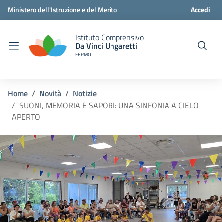
Ministero dell'Istruzione e del Merito
Accedi
Istituto Comprensivo
Da Vinci Ungaretti
FERMO
Home
Novità
Notizie
SUONI, MEMORIA E SAPORI: UNA SINFONIA A CIELO
APERTO