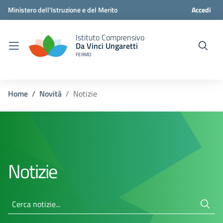
Ministero dell'Istruzione e del Merito
Accedi
Istituto Comprensivo
Da Vinci Ungaretti
FERMO
Home
Novità
Notizie
Notizie
Cerca notizie...