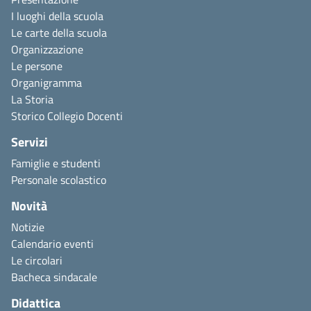
I luoghi della scuola
Le carte della scuola
Organizzazione
Le persone
Organigramma
La Storia
Storico Collegio Docenti
Servizi
Famiglie e studenti
Personale scolastico
Novità
Notizie
Calendario eventi
Le circolari
Bacheca sindacale
Didattica