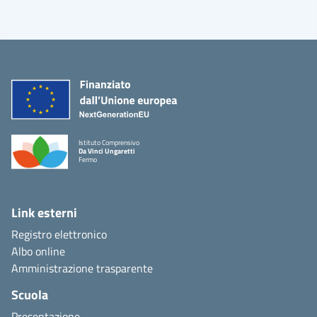
Istituto Comprensivo
Da Vinci Ungaretti
Fermo
Link esterni
Registro elettronico
Albo online
Amministrazione trasparente
Scuola
Presentazione