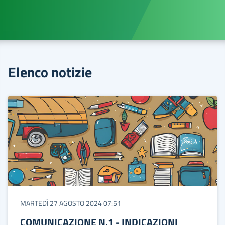
Elenco notizie
MARTEDÌ 27 AGOSTO 2024 07:51
COMUNICAZIONE N.1 - INDICAZIONI