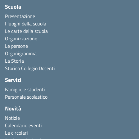
Scuola
Presentazione
I luoghi della scuola
Le carte della scuola
Organizzazione
Le persone
Organigramma
La Storia
Storico Collegio Docenti
Servizi
Famiglie e studenti
Personale scolastico
Novità
Notizie
Calendario eventi
Le circolari