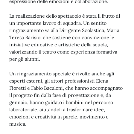
espressione delle emozioni e collaborazione.
La realizzazione dello spettacolo è stata il frutto di
un importante lavoro di squadra. Un sentito
ringraziamento va alla Dirigente Scolastica, Maria
Teresa Barisio, che sostiene con convinzione le
iniziative educative e artistiche della scuola,
valorizzando il teatro come esperienza formativa
per gli alunni.
Un ringraziamento speciale è rivolto anche agli
esperti esterni, gli attori professionisti Elena
Fioretti e Fabio Bacaloni, che hanno accompagnato
il progetto fin dalla fase di progettazione e, da
gennaio, hanno guidato i bambini nel percorso
laboratoriale, aiutandoli a trasformare idee,
emozioni e creatività in parole, movimento e
musica.