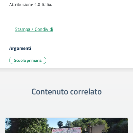
Attribuzione 4.0 Italia.
Stampa / Condividi
Argomenti
Scuola primaria
Contenuto correlato