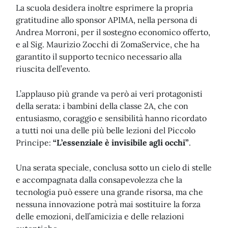
La scuola desidera inoltre esprimere la propria
gratitudine allo sponsor APIMA, nella persona di
Andrea Morroni, per il sostegno economico offerto,
e al Sig. Maurizio Zocchi di ZomaService, che ha
garantito il supporto tecnico necessario alla
riuscita dell’evento.
L’applauso più grande va però ai veri protagonisti
della serata: i bambini della classe 2A, che con
entusiasmo, coraggio e sensibilità hanno ricordato
a tutti noi una delle più belle lezioni del Piccolo
Principe:
“L’essenziale è invisibile agli occhi”
.
Una serata speciale, conclusa sotto un cielo di stelle
e accompagnata dalla consapevolezza che la
tecnologia può essere una grande risorsa, ma che
nessuna innovazione potrà mai sostituire la forza
delle emozioni, dell’amicizia e delle relazioni