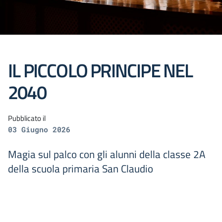
IL PICCOLO PRINCIPE NEL
2040
Pubblicato il
03 Giugno 2026
Magia sul palco con gli alunni della classe 2A
della scuola primaria San Claudio