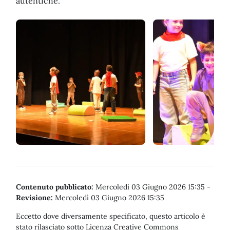
autentiche.
Contenuto pubblicato:
Mercoledì 03 Giugno 2026 15:35
-
Revisione:
Mercoledì 03 Giugno 2026 15:35
Eccetto dove diversamente specificato, questo articolo è
stato rilasciato sotto Licenza Creative Commons