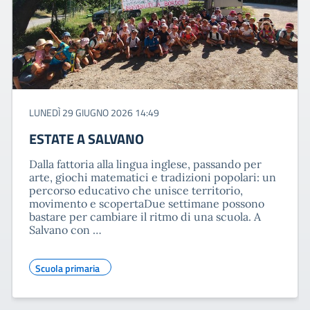
LUNEDÌ 29 GIUGNO 2026 14:49
ESTATE A SALVANO
Dalla fattoria alla lingua inglese, passando per
arte, giochi matematici e tradizioni popolari: un
percorso educativo che unisce territorio,
movimento e scopertaDue settimane possono
bastare per cambiare il ritmo di una scuola. A
Salvano con …
Scuola primaria