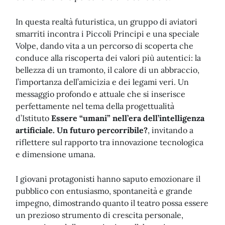
In questa realtà futuristica, un gruppo di aviatori
smarriti incontra i Piccoli Principi e una speciale
Volpe, dando vita a un percorso di scoperta che
conduce alla riscoperta dei valori più autentici: la
bellezza di un tramonto, il calore di un abbraccio,
l’importanza dell’amicizia e dei legami veri. Un
messaggio profondo e attuale che si inserisce
perfettamente nel tema della progettualità
d’Istituto
Essere “umani” nell’era dell’intelligenza
artificiale. Un futuro percorribile?
, invitando a
riflettere sul rapporto tra innovazione tecnologica
e dimensione umana.
I giovani protagonisti hanno saputo emozionare il
pubblico con entusiasmo, spontaneità e grande
impegno, dimostrando quanto il teatro possa essere
un prezioso strumento di crescita personale,