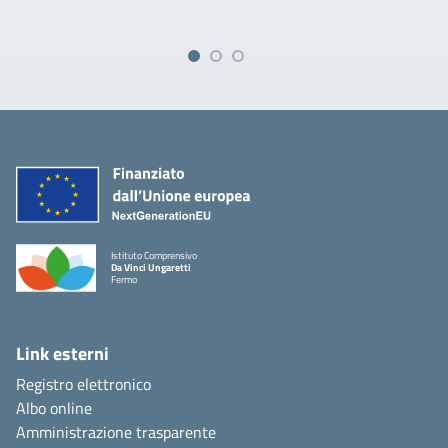
Istituto Comprensivo
Da Vinci Ungaretti
Fermo
Link esterni
Registro elettronico
Albo online
Amministrazione trasparente