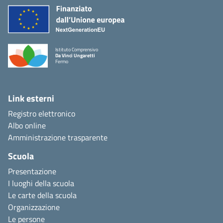
Istituto Comprensivo
Da Vinci Ungaretti
Fermo
Link esterni
Registro elettronico
Albo online
Amministrazione trasparente
Scuola
Presentazione
I luoghi della scuola
Le carte della scuola
Organizzazione
Le persone