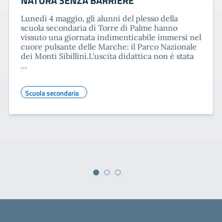
NATURA SENZA BARRIERE
Lunedì 4 maggio, gli alunni del plesso della
scuola secondaria di Torre di Palme hanno
vissuto una giornata indimenticabile immersi nel
cuore pulsante delle Marche: il Parco Nazionale
dei Monti Sibillini.L'uscita didattica non è stata
…
Scuola secondaria