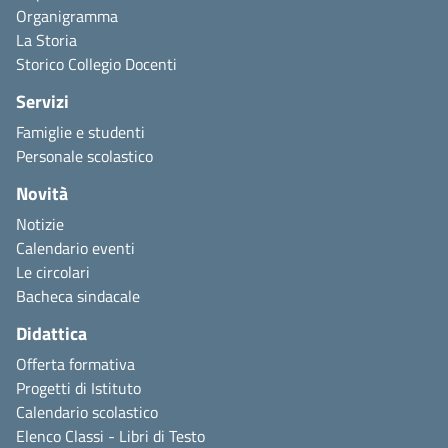
Organigramma
La Storia
Storico Collegio Docenti
Servizi
Famiglie e studenti
Personale scolastico
Novità
Notizie
Calendario eventi
Le circolari
Bacheca sindacale
Didattica
Offerta formativa
Progetti di Istituto
Calendario scolastico
Elenco Classi - Libri di Testo