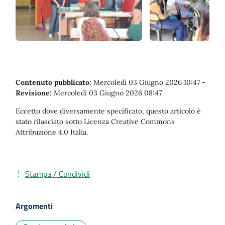
Contenuto pubblicato:
Mercoledì 03 Giugno 2026 10:47
-
Revisione:
Mercoledì 03 Giugno 2026 08:47
Eccetto dove diversamente specificato, questo articolo è
stato rilasciato sotto Licenza Creative Commons
Attribuzione 4.0 Italia.
Stampa / Condividi
Argomenti