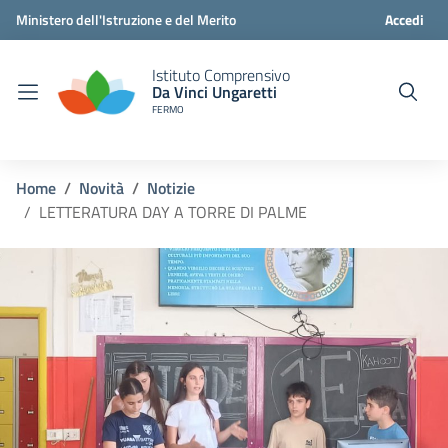
Ministero dell'Istruzione e del Merito
Accedi
Istituto Comprensivo
Da Vinci Ungaretti
FERMO
Home
Novità
Notizie
LETTERATURA DAY A TORRE DI PALME