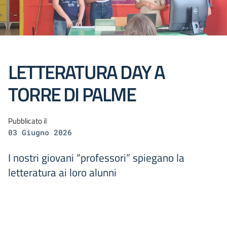
LETTERATURA DAY A
TORRE DI PALME
Pubblicato il
03 Giugno 2026
I nostri giovani “professori” spiegano la
letteratura ai loro alunni