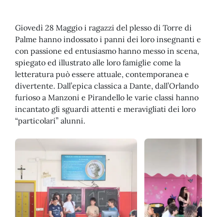
Giovedì 28 Maggio i ragazzi del plesso di Torre di
Palme hanno indossato i panni dei loro insegnanti e
con passione ed entusiasmo hanno messo in scena,
spiegato ed illustrato alle loro famiglie come la
letteratura può essere attuale, contemporanea e
divertente. Dall’epica classica a Dante, dall’Orlando
furioso a Manzoni e Pirandello le varie classi hanno
incantato gli sguardi attenti e meravigliati dei loro
“particolari” alunni.