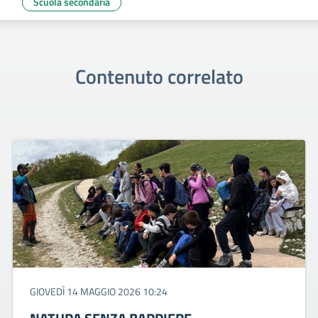
Scuola secondaria
Contenuto correlato
GIOVEDÌ 14 MAGGIO 2026 10:24