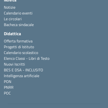
Notizie
Calendario eventi
Le circolari
Bacheca sindacale
Didattica
Offerta formativa
Progetti di Istituto
Calendario scolastico
Elenco Classi - Libri di Testo
Nuovi Iscritti
BES E DSA - INCLUSITO
Intelligenza artificiale
PON
PNRR
POC