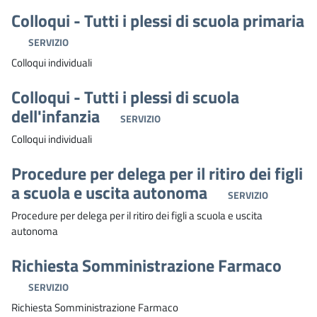
Colloqui - Tutti i plessi di scuola primaria
SERVIZIO
Colloqui individuali
Colloqui - Tutti i plessi di scuola
dell'infanzia
SERVIZIO
Colloqui individuali
Procedure per delega per il ritiro dei figli
a scuola e uscita autonoma
SERVIZIO
Procedure per delega per il ritiro dei figli a scuola e uscita
autonoma
Richiesta Somministrazione Farmaco
SERVIZIO
Richiesta Somministrazione Farmaco