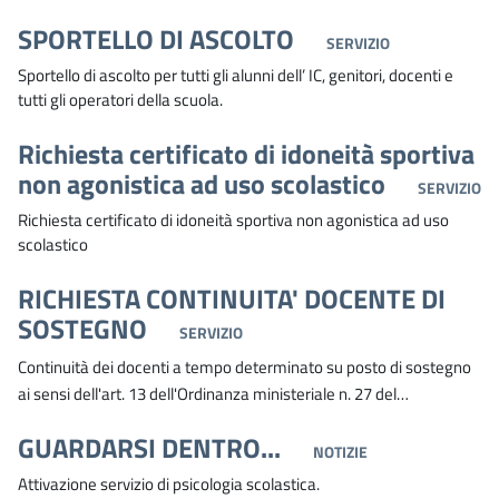
SPORTELLO DI ASCOLTO
SERVIZIO
Sportello di ascolto per tutti gli alunni dell’ IC, genitori, docenti e
tutti gli operatori della scuola.
Richiesta certificato di idoneità sportiva
non agonistica ad uso scolastico
SERVIZIO
Richiesta certificato di idoneità sportiva non agonistica ad uso
scolastico
RICHIESTA CONTINUITA' DOCENTE DI
SOSTEGNO
SERVIZIO
Continuità dei docenti a tempo determinato su posto di sostegno
ai sensi dell'art. 13 dell'Ordinanza ministeriale n. 27 del…
GUARDARSI DENTRO...
NOTIZIE
Attivazione servizio di psicologia scolastica.