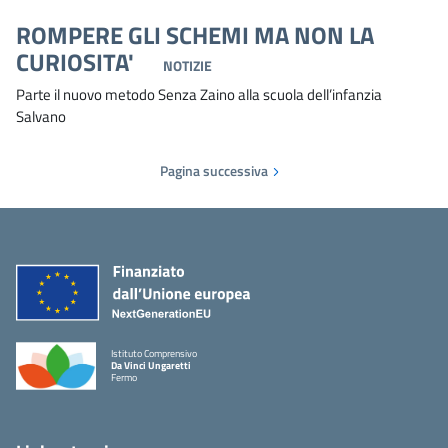
ROMPERE GLI SCHEMI MA NON LA
CURIOSITA'
NOTIZIE
Parte il nuovo metodo Senza Zaino alla scuola dell’infanzia
Salvano
Pagina successiva
Istituto Comprensivo
Da Vinci Ungaretti
Fermo