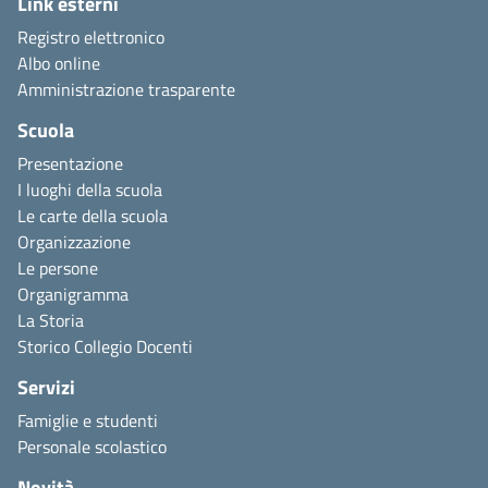
Link esterni
Registro elettronico
Albo online
Amministrazione trasparente
Scuola
Presentazione
I luoghi della scuola
Le carte della scuola
Organizzazione
Le persone
Organigramma
La Storia
Storico Collegio Docenti
Servizi
Famiglie e studenti
Personale scolastico
Novità