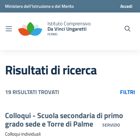
Ministero dell'Istruzione e del Merito
Accedi
Istituto Comprensivo
Da Vinci Ungaretti
FERMO
Risultati di ricerca
19 RISULTATI TROVATI
FILTRI
Colloqui - Scuola secondaria di primo
grado sede e Torre di Palme
SERVIZIO
Colloqui individuali