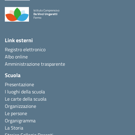
Istituto Comprensivo
Da Vinci Ungaretti
Fermo
Link esterni
Registro elettronico
Albo online
Amministrazione trasparente
Scuola
Presentazione
I luoghi della scuola
Le carte della scuola
Organizzazione
Le persone
Organigramma
La Storia
Storico Collegio Docenti