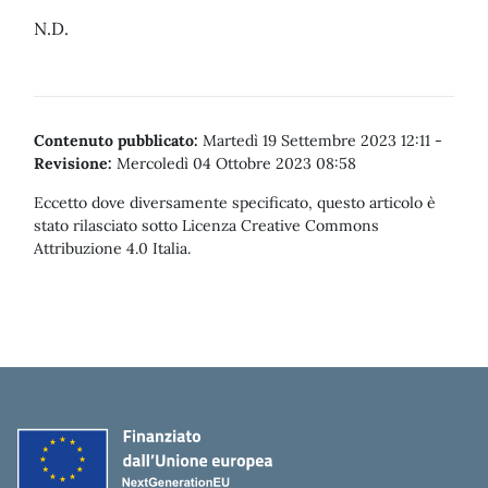
N.D.
Contenuto pubblicato:
Martedì 19 Settembre 2023 12:11
-
Revisione:
Mercoledì 04 Ottobre 2023 08:58
Eccetto dove diversamente specificato, questo articolo è
stato rilasciato sotto Licenza Creative Commons
Attribuzione 4.0 Italia.