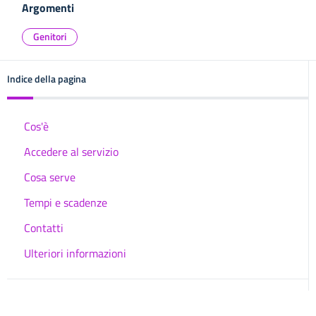
Argomenti
Genitori
Indice della pagina
Cos'è
Accedere al servizio
Cosa serve
Tempi e scadenze
Contatti
Ulteriori informazioni