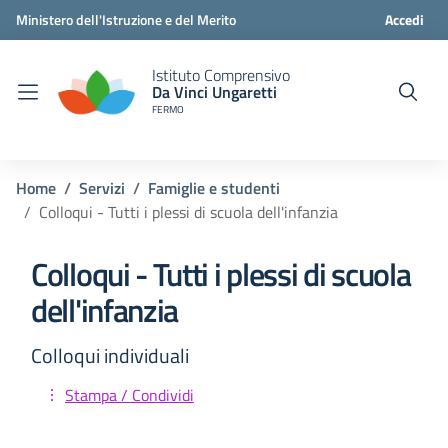
Ministero dell'Istruzione e del Merito
Accedi
Istituto Comprensivo
Da Vinci Ungaretti
FERMO
Home
Servizi
Famiglie e studenti
Colloqui - Tutti i plessi di scuola dell'infanzia
Colloqui - Tutti i plessi di scuola
dell'infanzia
Colloqui individuali
Stampa / Condividi