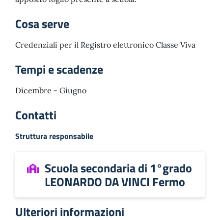
Cosa serve
Credenziali per il Registro elettronico Classe Viva
Tempi e scadenze
Dicembre - Giugno
Contatti
Struttura responsabile
Scuola secondaria di 1°grado
LEONARDO DA VINCI Fermo
Ulteriori informazioni