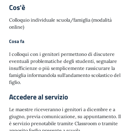
Cos'è
Colloquio individuale scuola/famiglia (modalità
online)
Cosa fa
I colloqui con i genitori permettono di discutere
eventuali problematiche degli studenti, segnalare
insufficienze o più semplicemente rassicurare la
famiglia informandola sull'andamento scolastico del
figlio.
Accedere al servizio
Le maestre riceveranno i genitori a dicembre e a
giugno, previa comunicazione, su appuntamento. Il
è servizio prenotabile tramite Classroom o tramite
apposito foglio presente a scuola.