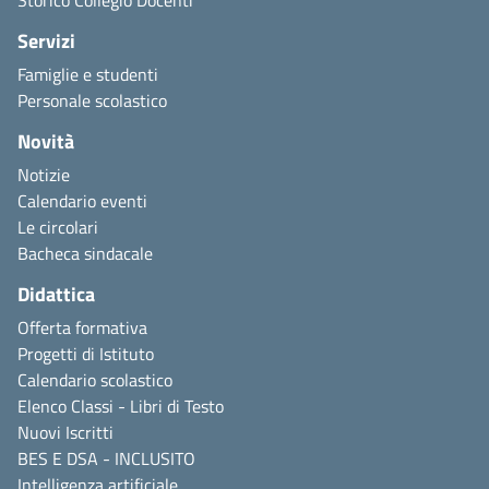
Servizi
Famiglie e studenti
Personale scolastico
Novità
Notizie
Calendario eventi
Le circolari
Bacheca sindacale
Didattica
Offerta formativa
Progetti di Istituto
Calendario scolastico
Elenco Classi - Libri di Testo
Nuovi Iscritti
BES E DSA - INCLUSITO
Intelligenza artificiale