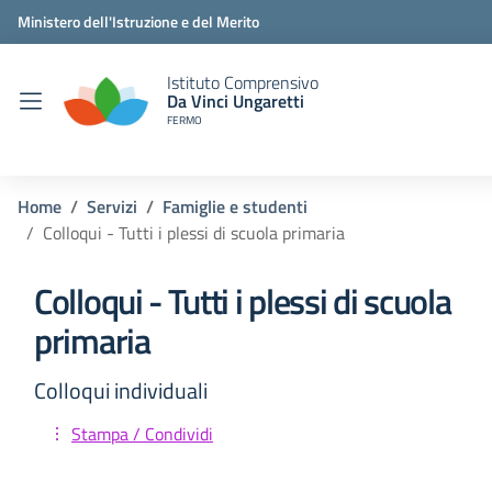
Ministero dell'Istruzione e del Merito
Istituto Comprensivo
Da Vinci Ungaretti
FERMO
Home
Servizi
Famiglie e studenti
Colloqui - Tutti i plessi di scuola primaria
Colloqui - Tutti i plessi di scuola
primaria
Colloqui individuali
Stampa / Condividi