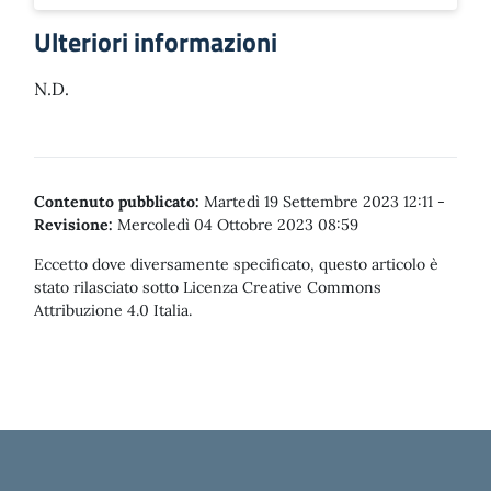
Ulteriori informazioni
N.D.
Contenuto pubblicato:
Martedì 19 Settembre 2023 12:11
-
Revisione:
Mercoledì 04 Ottobre 2023 08:59
Eccetto dove diversamente specificato, questo articolo è
stato rilasciato sotto Licenza Creative Commons
Attribuzione 4.0 Italia.