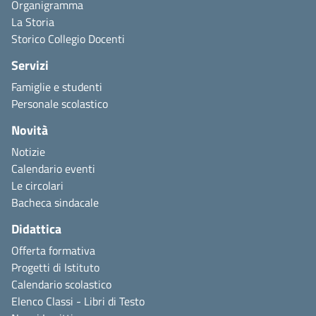
Organigramma
La Storia
Storico Collegio Docenti
Servizi
Famiglie e studenti
Personale scolastico
Novità
Notizie
Calendario eventi
Le circolari
Bacheca sindacale
Didattica
Offerta formativa
Progetti di Istituto
Calendario scolastico
Elenco Classi - Libri di Testo