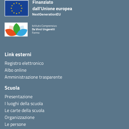
Istituto Comprensivo
Da Vinci Ungaretti
Fermo
Link esterni
Registro elettronico
Albo online
Amministrazione trasparente
Scuola
Presentazione
I luoghi della scuola
Le carte della scuola
Organizzazione
Le persone