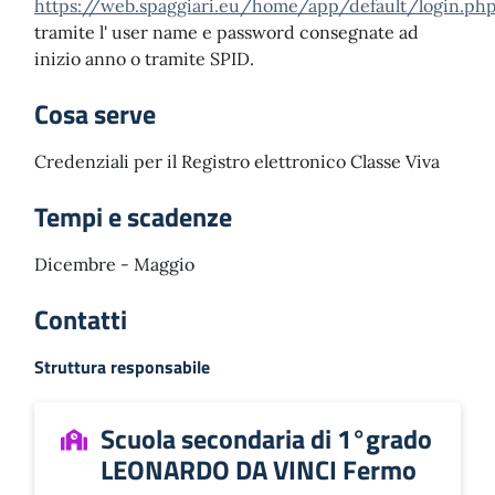
https://web.spaggiari.eu/home/app/default/login.ph
tramite l' user name e password consegnate ad
inizio anno o tramite SPID.
Cosa serve
Credenziali per il Registro elettronico Classe Viva
Tempi e scadenze
Dicembre - Maggio
Contatti
Struttura responsabile
Scuola secondaria di 1°grado
LEONARDO DA VINCI Fermo