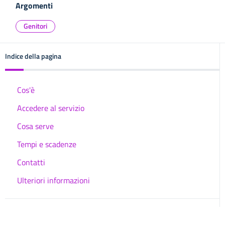
Argomenti
Genitori
Indice della pagina
Cos'è
Accedere al servizio
Cosa serve
Tempi e scadenze
Contatti
Ulteriori informazioni