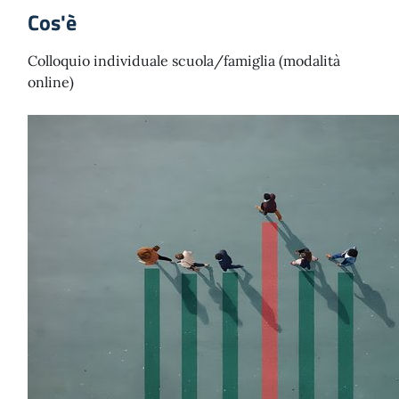
Cos'è
Colloquio individuale scuola/famiglia (modalità
online)