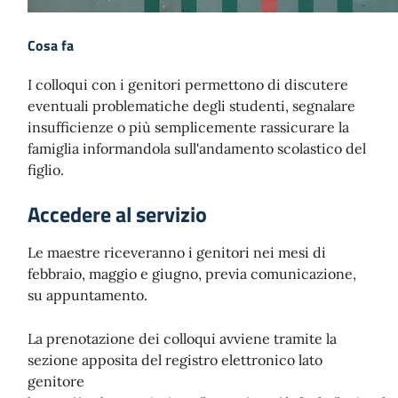
Cosa fa
I colloqui con i genitori permettono di discutere
eventuali problematiche degli studenti, segnalare
insufficienze o più semplicemente rassicurare la
famiglia informandola sull'andamento scolastico del
figlio.
Accedere al servizio
Le maestre riceveranno i genitori nei mesi di
febbraio, maggio e giugno, previa comunicazione,
su appuntamento.
La prenotazione dei colloqui avviene tramite la
sezione apposita del registro elettronico lato
genitore