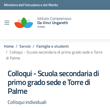
Ministero dell'Istruzione e del Merito
Istituto Comprensivo
Da Vinci Ungaretti
FERMO
Home
Servizi
Famiglie e studenti
Colloqui - Scuola secondaria di primo grado sede e Torre
di Palme
Colloqui - Scuola secondaria di
primo grado sede e Torre di
Palme
Colloqui individuali