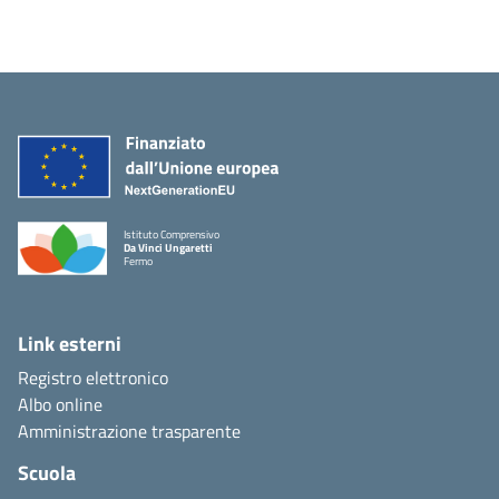
Istituto Comprensivo
Da Vinci Ungaretti
Fermo
Link esterni
Registro elettronico
Albo online
Amministrazione trasparente
Scuola