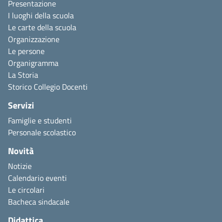
Presentazione
I luoghi della scuola
Le carte della scuola
Organizzazione
Le persone
Organigramma
La Storia
Storico Collegio Docenti
Servizi
Famiglie e studenti
Personale scolastico
Novità
Notizie
Calendario eventi
Le circolari
Bacheca sindacale
Didattica