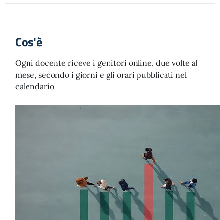
Cos'è
Ogni docente riceve i genitori online, due volte al
mese, secondo i giorni e gli orari pubblicati nel
calendario.