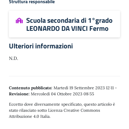
Struttura responsabile
Scuola secondaria di 1°grado
LEONARDO DA VINCI Fermo
Ulteriori informazioni
N.D.
Contenuto pubblicato:
Martedì 19 Settembre 2023 12:11
-
Revisione:
Mercoledì 04 Ottobre 2023 08:55
Eccetto dove diversamente specificato, questo articolo è
stato rilasciato sotto Licenza Creative Commons
Attribuzione 4.0 Italia.