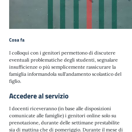
Cosa fa
I colloqui con i genitori permettono di discutere
eventuali problematiche degli studenti, segnalare
insufficienze o più semplicemente rassicurare la
famiglia informandola sull'andamento scolastico del
figlio.
Accedere al servizio
I docenti riceveranno (in base alle disposizioni
comunicate alle famiglie) i genitori online solo su
prenotazione, durante delle settimane prestabilite
sia di mattina che di pomeriggio. Durante il mese di