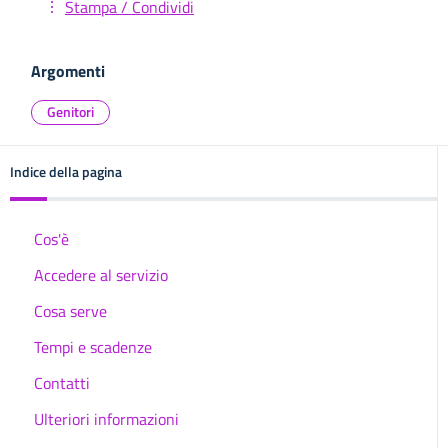
Stampa / Condividi
Argomenti
Genitori
Indice della pagina
Cos'è
Accedere al servizio
Cosa serve
Tempi e scadenze
Contatti
Ulteriori informazioni