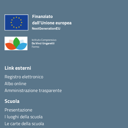
Istituto Comprensivo
Da Vinci Ungaretti
Fermo
Link esterni
Registro elettronico
Albo online
Amministrazione trasparente
Scuola
Presentazione
I luoghi della scuola
Le carte della scuola