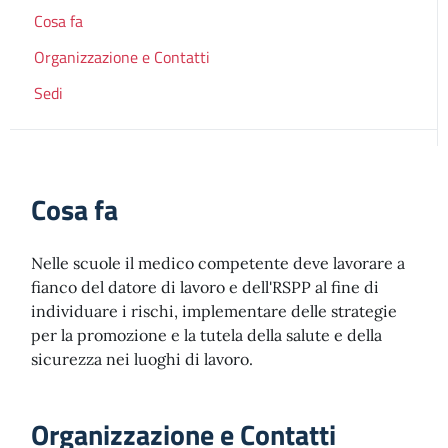
Cosa fa
Organizzazione e Contatti
Sedi
Cosa fa
Nelle scuole il medico competente deve lavorare a
fianco del datore di lavoro e dell'RSPP al fine di
individuare i rischi, implementare delle strategie
per la promozione e la tutela della salute e della
sicurezza nei luoghi di lavoro.
Organizzazione e Contatti