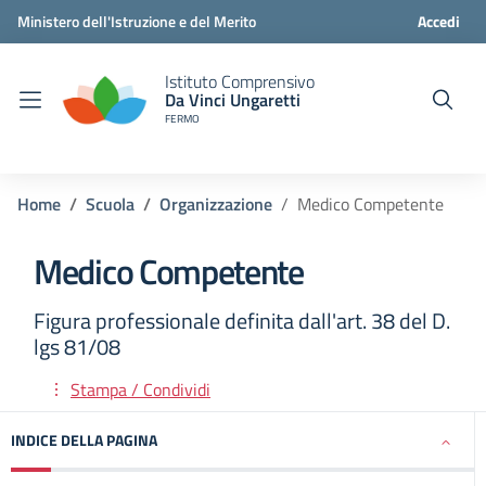
Ministero dell'Istruzione e del Merito
Accedi
Istituto Comprensivo
Da Vinci Ungaretti
FERMO
Home
Scuola
Organizzazione
Medico Competente
Medico Competente
Figura professionale definita dall'art. 38 del D.
lgs 81/08
Stampa / Condividi
INDICE DELLA PAGINA