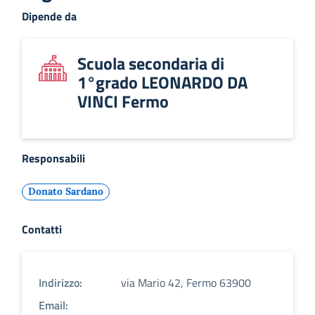
Dipende da
Scuola secondaria di
1°grado LEONARDO DA
VINCI Fermo
Responsabili
Donato Sardano
Contatti
Indirizzo:
via Mario 42, Fermo 63900
Email: