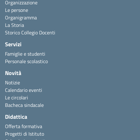
Organizzazione
Le persone
Organigramma
La Storia
Storico Collegio Docenti
Servizi
Famiglie e studenti
Personale scolastico
Novità
Notizie
Calendario eventi
Le circolari
Bacheca sindacale
Didattica
Offerta formativa
Progetti di Istituto