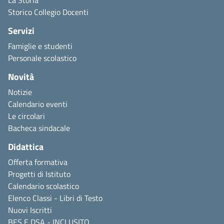
Storico Collegio Docenti
Servizi
Famiglie e studenti
Personale scolastico
Novità
Notizie
Calendario eventi
Le circolari
Bacheca sindacale
Didattica
Offerta formativa
Progetti di Istituto
Calendario scolastico
Elenco Classi - Libri di Testo
Nuovi Iscritti
BES E DSA - INCLUSITO