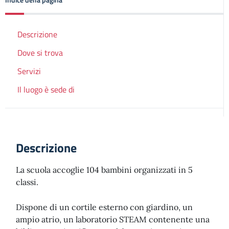
Descrizione
Dove si trova
Servizi
Il luogo è sede di
Descrizione
La scuola accoglie 104 bambini organizzati in 5
classi.
Dispone di un cortile esterno con giardino, un
ampio atrio, un laboratorio STEAM contenente una