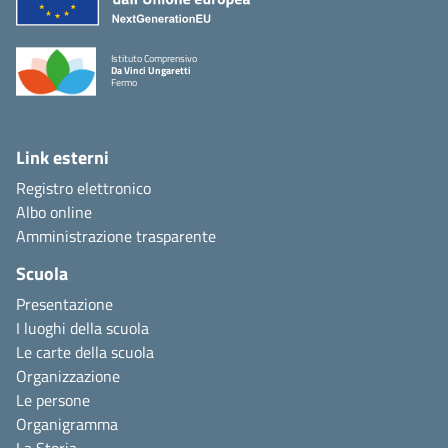
Istituto Comprensivo
Da Vinci Ungaretti
Fermo
Link esterni
Registro elettronico
Albo online
Amministrazione trasparente
Scuola
Presentazione
I luoghi della scuola
Le carte della scuola
Organizzazione
Le persone
Organigramma
La Storia