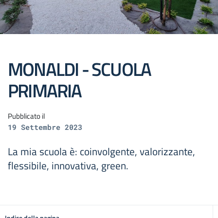
MONALDI - SCUOLA
PRIMARIA
Pubblicato il
19 Settembre 2023
La mia scuola è: coinvolgente, valorizzante,
flessibile, innovativa, green.
Indice della pagina