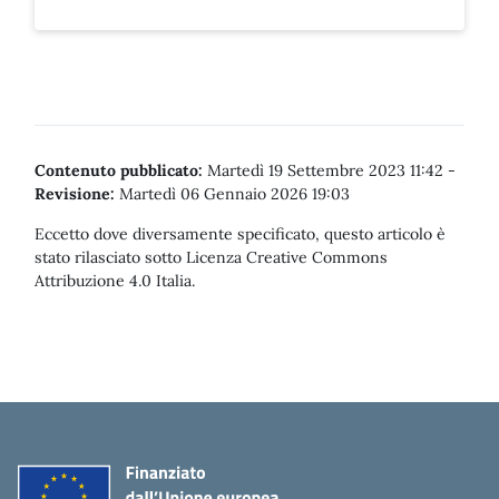
Contenuto pubblicato:
Martedì 19 Settembre 2023 11:42
-
Revisione:
Martedì 06 Gennaio 2026 19:03
Eccetto dove diversamente specificato, questo articolo è
stato rilasciato sotto Licenza Creative Commons
Attribuzione 4.0 Italia.