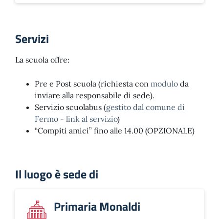
Servizi
La scuola offre:
Pre e Post scuola (richiesta con
modulo
da
inviare alla responsabile di sede).
Servizio scuolabus (
gestito dal comune di
Fermo - link al servizio
)
“Compiti amici” fino alle 14.00 (OPZIONALE)
Il luogo è sede di
Primaria Monaldi