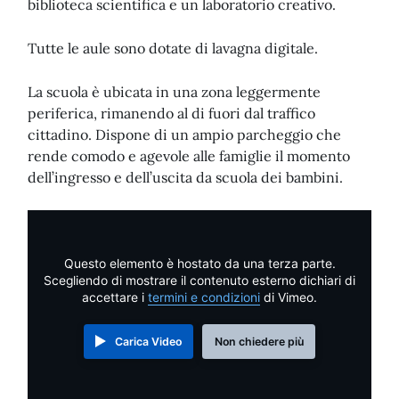
biblioteca scientifica e un laboratorio creativo.
Tutte le aule sono dotate di lavagna digitale.
La scuola è ubicata in una zona leggermente
periferica, rimanendo al di fuori dal traffico
cittadino. Dispone di un ampio parcheggio che
rende comodo e agevole alle famiglie il momento
dell’ingresso e dell’uscita da scuola dei bambini.
Questo elemento è hostato da una terza parte.
Scegliendo di mostrare il contenuto esterno dichiari di
accettare i
termini e condizioni
di Vimeo.
Carica Video
Non chiedere più