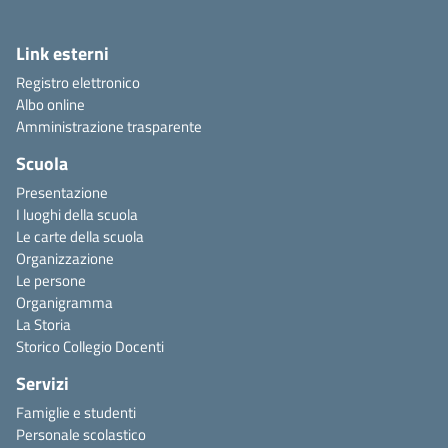
Link esterni
Registro elettronico
Albo online
Amministrazione trasparente
Scuola
Presentazione
I luoghi della scuola
Le carte della scuola
Organizzazione
Le persone
Organigramma
La Storia
Storico Collegio Docenti
Servizi
Famiglie e studenti
Personale scolastico