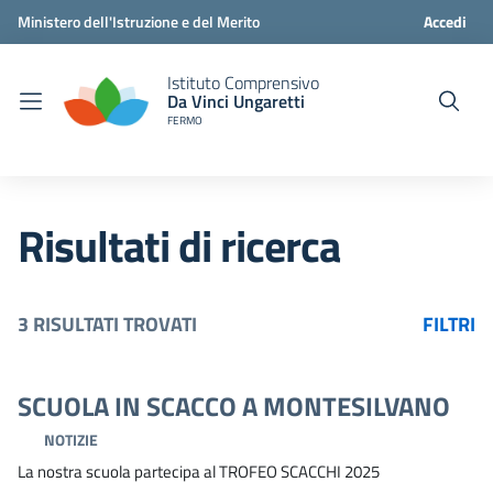
Ministero dell'Istruzione e del Merito
Accedi
Istituto Comprensivo
Da Vinci Ungaretti
FERMO
Risultati di ricerca
3 RISULTATI TROVATI
FILTRI
SCUOLA IN SCACCO A MONTESILVANO
NOTIZIE
La nostra scuola partecipa al TROFEO SCACCHI 2025