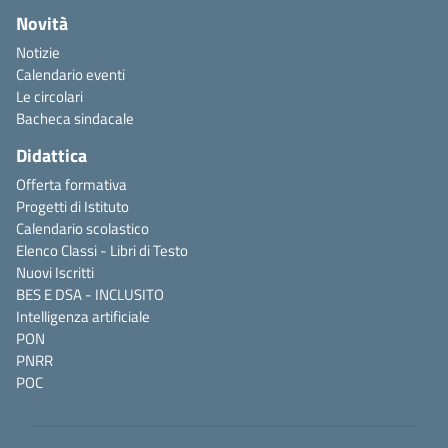
Novità
Notizie
Calendario eventi
Le circolari
Bacheca sindacale
Didattica
Offerta formativa
Progetti di Istituto
Calendario scolastico
Elenco Classi - Libri di Testo
Nuovi Iscritti
BES E DSA - INCLUSITO
Intelligenza artificiale
PON
PNRR
POC