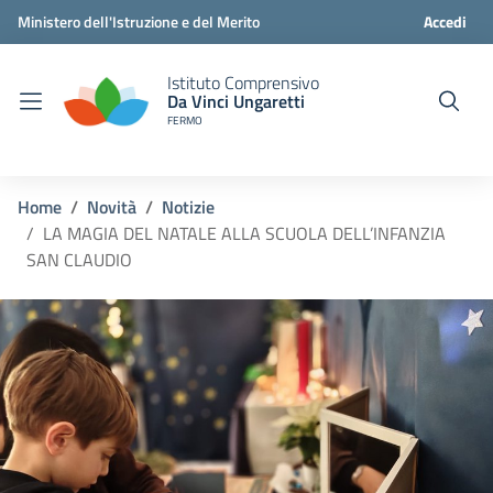
Ministero dell'Istruzione e del Merito
Accedi
Istituto Comprensivo
Da Vinci Ungaretti
FERMO
Home
Novità
Notizie
LA MAGIA DEL NATALE ALLA SCUOLA DELL’INFANZIA
SAN CLAUDIO