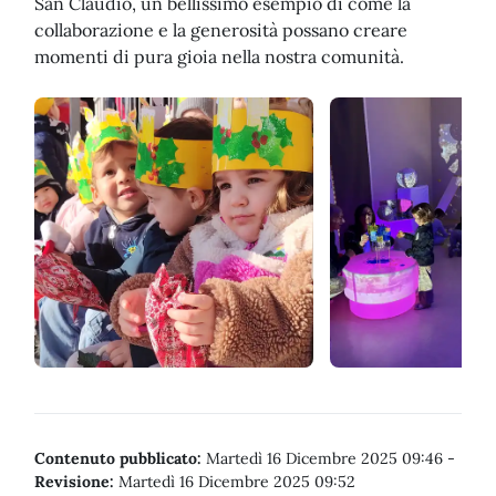
San Claudio, un bellissimo esempio di come la
collaborazione e la generosità possano creare
momenti di pura gioia nella nostra comunità.
Contenuto pubblicato:
Martedì 16 Dicembre 2025 09:46
-
Revisione:
Martedì 16 Dicembre 2025 09:52