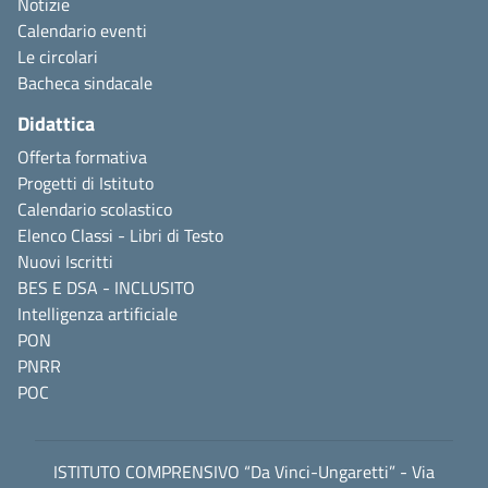
Notizie
Calendario eventi
Le circolari
Bacheca sindacale
Didattica
Offerta formativa
Progetti di Istituto
Calendario scolastico
Elenco Classi - Libri di Testo
Nuovi Iscritti
BES E DSA - INCLUSITO
Intelligenza artificiale
PON
PNRR
POC
ISTITUTO COMPRENSIVO “Da Vinci-Ungaretti” - Via