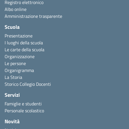
Registro elettronico
Albo online
Amministrazione trasparente
Scuola
Presentazione
I luoghi della scuola
Le carte della scuola
Organizzazione
Le persone
Organigramma
La Storia
Storico Collegio Docenti
Servizi
Famiglie e studenti
Personale scolastico
Novità