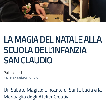
LA MAGIA DEL NATALE ALLA
SCUOLA DELL’INFANZIA
SAN CLAUDIO
Pubblicato il
16 Dicembre 2025
Un Sabato Magico: L'Incanto di Santa Lucia e la
Meraviglia degli Atelier Creativi