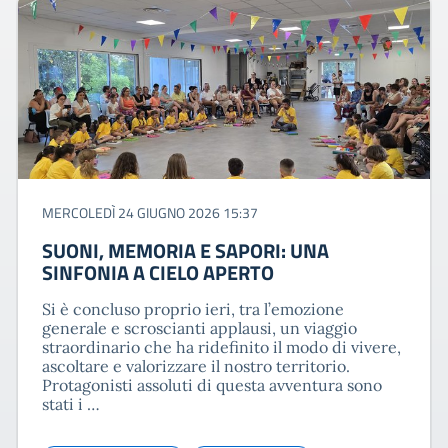
MERCOLEDÌ 24 GIUGNO 2026 15:37
SUONI, MEMORIA E SAPORI: UNA
SINFONIA A CIELO APERTO
Si è concluso proprio ieri, tra l’emozione
generale e scroscianti applausi, un viaggio
straordinario che ha ridefinito il modo di vivere,
ascoltare e valorizzare il nostro territorio.
Protagonisti assoluti di questa avventura sono
stati i …