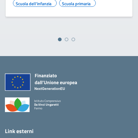
Scuola dell'infanzia
Scuola primaria
Istituto Comprensivo
Da Vinci Ungaretti
Fermo
Link esterni