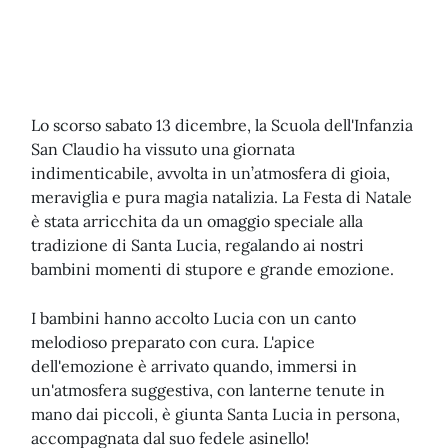
Lo scorso sabato 13 dicembre, la Scuola dell'Infanzia
San Claudio ha vissuto una giornata
indimenticabile, avvolta in un’atmosfera di gioia,
meraviglia e pura magia natalizia. La Festa di Natale
è stata arricchita da un omaggio speciale alla
tradizione di Santa Lucia, regalando ai nostri
bambini momenti di stupore e grande emozione.
I bambini hanno accolto Lucia con un canto
melodioso preparato con cura. L'apice
dell'emozione è arrivato quando, immersi in
un'atmosfera suggestiva, con lanterne tenute in
mano dai piccoli, è giunta Santa Lucia in persona,
accompagnata dal suo fedele asinello!