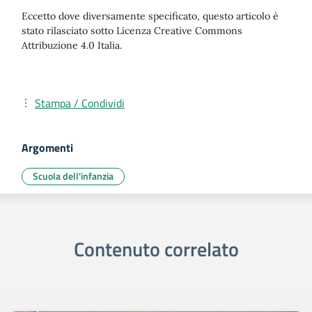
Eccetto dove diversamente specificato, questo articolo è
stato rilasciato sotto Licenza Creative Commons
Attribuzione 4.0 Italia.
Stampa / Condividi
Argomenti
Scuola dell'infanzia
Contenuto correlato