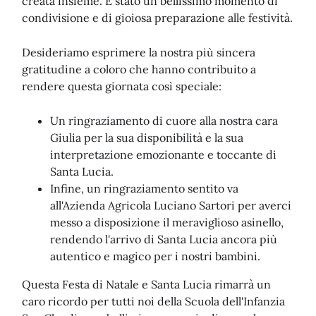
creata insieme. È stato un bellissimo momento di
condivisione e di gioiosa preparazione alle festività.
Desideriamo esprimere la nostra più sincera
gratitudine a coloro che hanno contribuito a
rendere questa giornata così speciale:
Un ringraziamento di cuore alla nostra cara
Giulia per la sua disponibilità e la sua
interpretazione emozionante e toccante di
Santa Lucia.
Infine, un ringraziamento sentito va
all'Azienda Agricola Luciano Sartori per averci
messo a disposizione il meraviglioso asinello,
rendendo l'arrivo di Santa Lucia ancora più
autentico e magico per i nostri bambini.
Questa Festa di Natale e Santa Lucia rimarrà un
caro ricordo per tutti noi della Scuola dell'Infanzia