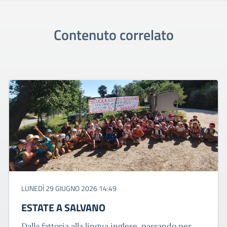
Contenuto correlato
LUNEDÌ 29 GIUGNO 2026 14:49
ESTATE A SALVANO
Dalla fattoria alla lingua inglese, passando per