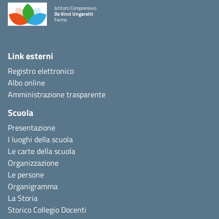
Istituto Comprensivo
Da Vinci Ungaretti
Fermo
Link esterni
Registro elettronico
Albo online
Amministrazione trasparente
Scuola
Presentazione
I luoghi della scuola
Le carte della scuola
Organizzazione
Le persone
Organigramma
La Storia
Storico Collegio Docenti