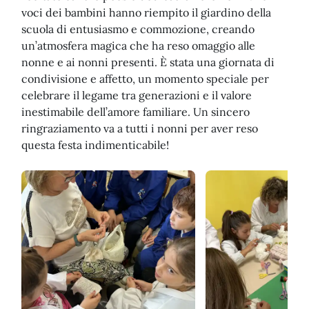
voci dei bambini hanno riempito il giardino della
scuola di entusiasmo e commozione, creando
un’atmosfera magica che ha reso omaggio alle
nonne e ai nonni presenti. È stata una giornata di
condivisione e affetto, un momento speciale per
celebrare il legame tra generazioni e il valore
inestimabile dell’amore familiare. Un sincero
ringraziamento va a tutti i nonni per aver reso
questa festa indimenticabile!