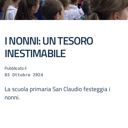
I NONNI: UN TESORO
INESTIMABILE
Pubblicato il
03 Ottobre 2024
La scuola primaria San Claudio festeggia i
nonni.