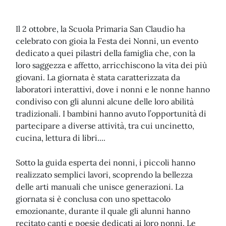
Il 2 ottobre, la Scuola Primaria San Claudio ha
celebrato con gioia la Festa dei Nonni, un evento
dedicato a quei pilastri della famiglia che, con la
loro saggezza e affetto, arricchiscono la vita dei più
giovani. La giornata è stata caratterizzata da
laboratori interattivi, dove i nonni e le nonne hanno
condiviso con gli alunni alcune delle loro abilità
tradizionali. I bambini hanno avuto l’opportunità di
partecipare a diverse attività, tra cui uncinetto,
cucina, lettura di libri....
Sotto la guida esperta dei nonni, i piccoli hanno
realizzato semplici lavori, scoprendo la bellezza
delle arti manuali che unisce generazioni. La
giornata si è conclusa con uno spettacolo
emozionante, durante il quale gli alunni hanno
recitato canti e poesie dedicati ai loro nonni. Le