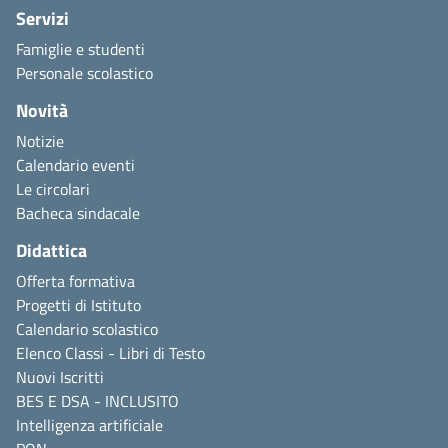
Servizi
Famiglie e studenti
Personale scolastico
Novità
Notizie
Calendario eventi
Le circolari
Bacheca sindacale
Didattica
Offerta formativa
Progetti di Istituto
Calendario scolastico
Elenco Classi - Libri di Testo
Nuovi Iscritti
BES E DSA - INCLUSITO
Intelligenza artificiale