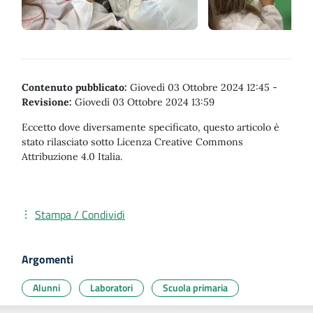
Contenuto pubblicato:
Giovedì 03 Ottobre 2024 12:45
-
Revisione:
Giovedì 03 Ottobre 2024 13:59
Eccetto dove diversamente specificato, questo articolo è
stato rilasciato sotto Licenza Creative Commons
Attribuzione 4.0 Italia.
Stampa / Condividi
Argomenti
Alunni
Laboratori
Scuola primaria