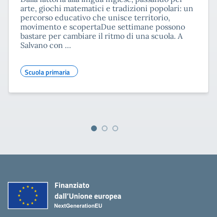
arte, giochi matematici e tradizioni popolari: un
percorso educativo che unisce territorio,
movimento e scopertaDue settimane possono
bastare per cambiare il ritmo di una scuola. A
Salvano con …
Scuola primaria