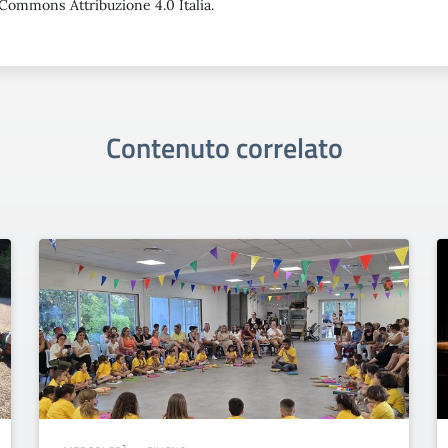
Commons Attribuzione 4.0 Italia.
Contenuto correlato