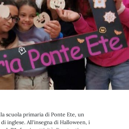
ella scuola primaria di Ponte Ete, un
di inglese. All'insegna di Halloween, i