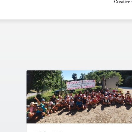
Creative 