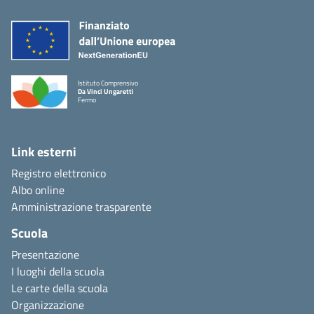
Istituto Comprensivo
Da Vinci Ungaretti
Fermo
Link esterni
Registro elettronico
Albo online
Amministrazione trasparente
Scuola
Presentazione
I luoghi della scuola
Le carte della scuola
Organizzazione