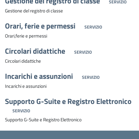
Gestione del registro di classe
SERVIZIO
Gestione del registro di classe
Orari, ferie e permessi
SERVIZIO
Orari,ferie e permessi
Circolari didattiche
SERVIZIO
Circolari didattiche
Incarichi e assunzioni
SERVIZIO
Incarichi e assunzioni
Supporto G-Suite e Registro Elettronico
SERVIZIO
Supporto G-Suite e Registro Elettronico