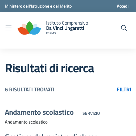
Ministero dell'Istruzione e del Merito
Accedi
Istituto Comprensivo
Da Vinci Ungaretti
FERMO
Risultati di ricerca
6 RISULTATI TROVATI
FILTRI
Andamento scolastico
SERVIZIO
Andamento scolastico