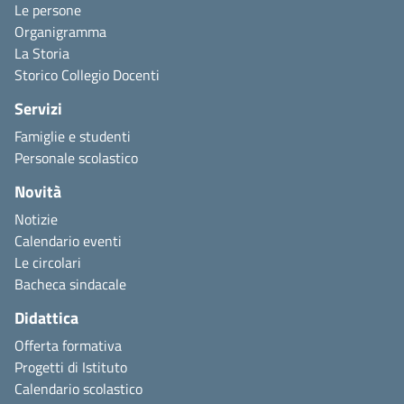
Le persone
Organigramma
La Storia
Storico Collegio Docenti
Servizi
Famiglie e studenti
Personale scolastico
Novità
Notizie
Calendario eventi
Le circolari
Bacheca sindacale
Didattica
Offerta formativa
Progetti di Istituto
Calendario scolastico