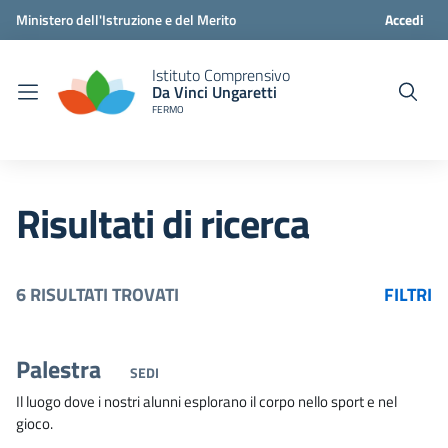
Ministero dell'Istruzione e del Merito
Accedi
Istituto Comprensivo
Da Vinci Ungaretti
FERMO
Risultati di ricerca
6 RISULTATI TROVATI
FILTRI
Palestra
SEDI
Il luogo dove i nostri alunni esplorano il corpo nello sport e nel
gioco.