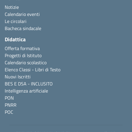
Notizie
Calendario eventi
Le circolari
Bacheca sindacale
Didattica
Offerta formativa
Progetti di Istituto
Calendario scolastico
Elenco Classi - Libri di Testo
Nuovi Iscritti
BES E DSA - INCLUSITO
Intelligenza artificiale
PON
PNRR
POC