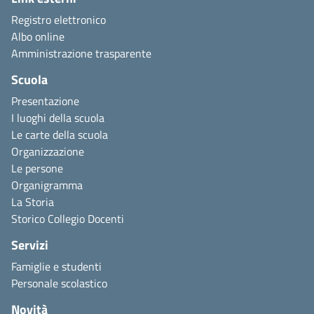
Registro elettronico
Albo online
Amministrazione trasparente
Scuola
Presentazione
I luoghi della scuola
Le carte della scuola
Organizzazione
Le persone
Organigramma
La Storia
Storico Collegio Docenti
Servizi
Famiglie e studenti
Personale scolastico
Novità