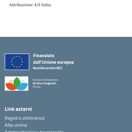
Attribuzione 4.0 Italia.
Istituto Comprensivo
Da Vinci Ungaretti
Fermo
Link esterni
Registro elettronico
Albo online
Amministrazione trasparente