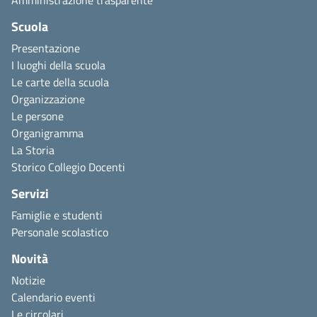
Scuola
Presentazione
I luoghi della scuola
Le carte della scuola
Organizzazione
Le persone
Organigramma
La Storia
Storico Collegio Docenti
Servizi
Famiglie e studenti
Personale scolastico
Novità
Notizie
Calendario eventi
Le circolari