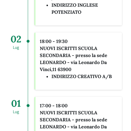
INDIRIZZO INGLESE
POTENZIATO
02
18:00 - 19:30
Lug
NUOVI ISCRITTI SCUOLA
SECONDARIA - presso la sede
LEONARDO -
via Leonardo Da
Vinci,11 63900
INDIRIZZO CREATIVO A/B
01
17:00 - 18:00
Lug
NUOVI ISCRITTI SCUOLA
SECONDARIA - presso la sede
LEONARDO -
via Leonardo Da