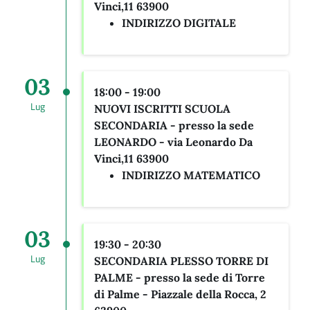
Vinci,11 63900
INDIRIZZO DIGITALE
03
18:00 - 19:00
Lug
NUOVI ISCRITTI SCUOLA
SECONDARIA - presso la sede
LEONARDO -
via Leonardo Da
Vinci,11 63900
INDIRIZZO MATEMATICO
03
19:30 - 20:30
Lug
SECONDARIA PLESSO TORRE DI
PALME - presso la sede di Torre
di Palme
- Piazzale della Rocca, 2