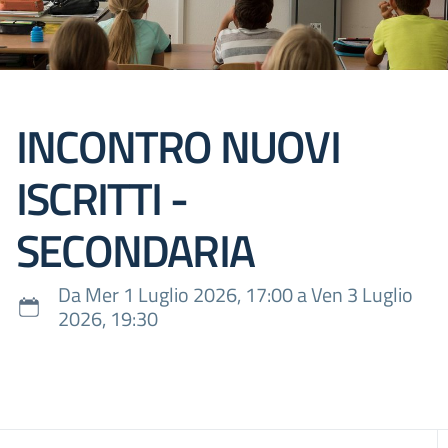
INCONTRO NUOVI
ISCRITTI -
SECONDARIA
Da Mer 1 Luglio 2026, 17:00 a Ven 3 Luglio
2026, 19:30