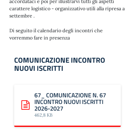
accordataci e poi per illustrarvi tutti gli aspetti
carattere logistico - organizzativo utili alla ripresa a
settembre .
Di seguito il calendario degli incontri che
vorremmo fare in presenza
COMUNICAZIONE INCONTRO
NUOVI ISCRITTI
67_ COMUNICAZIONE N. 67
INCONTRO NUOVI ISCRITTI
2026-2027
Scarica: 67_ COMUNICAZIONE N. 67 INCONTRO NUOVI
462,8 KB