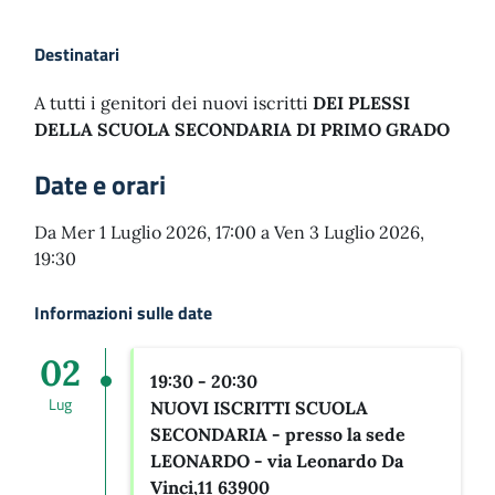
Destinatari
A tutti i genitori dei nuovi iscritti
DEI PLESSI
DELLA SCUOLA SECONDARIA DI PRIMO GRADO
Date e orari
Da Mer 1 Luglio 2026, 17:00 a Ven 3 Luglio 2026,
19:30
Informazioni sulle date
02
19:30 - 20:30
Lug
NUOVI ISCRITTI SCUOLA
SECONDARIA - presso la sede
LEONARDO -
via Leonardo Da
Vinci,11 63900