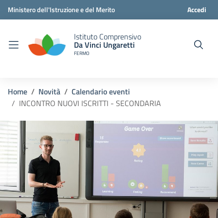
Ministero dell'Istruzione e del Merito
Accedi
Istituto Comprensivo
Da Vinci Ungaretti
FERMO
Home
Novità
Calendario eventi
INCONTRO NUOVI ISCRITTI - SECONDARIA