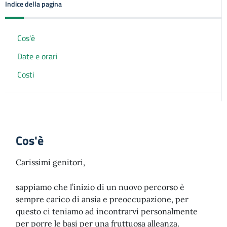
Indice della pagina
Cos'è
Date e orari
Costi
Cos'è
Carissimi genitori,
sappiamo che l’inizio di un nuovo percorso è
sempre carico di ansia e preoccupazione, per
questo ci teniamo ad incontrarvi personalmente
per porre le basi per una fruttuosa alleanza.