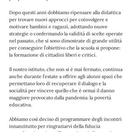
Dopo questi anni dobbiamo ripensare alla didattica
per trovare nuovi approcci per coinvolgere e
motivare bambini e ragazzi, adottando nuove
strategie o confermando la validità di scelte operate
nel passato, che si sono dimostrate di grande utilità
per conseguire l’obiettivo che la scuola si propone:
la formazione di cittadini liberi e critici.
Il nostro istituto, che non si è mai fermato, continua
anche durante l’estate a offrire agli alunni spazi che
permettano loro di recuperare il dialogo e la
socialità per vincere quello che è ormai il danno
maggiore provocato dalla pandemia: la povertà
educativa.
Abbiamo così deciso di programmare degli incontri
innanzitutto per ringraziarvi della fiducia