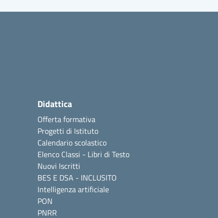
Didattica
Offerta formativa
Progetti di Istituto
Calendario scolastico
Elenco Classi - Libri di Testo
Nuovi Iscritti
BES E DSA - INCLUSITO
Intelligenza artificiale
PON
PNRR