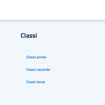
Classi
Classi prime
Classi seconde
Classi terze